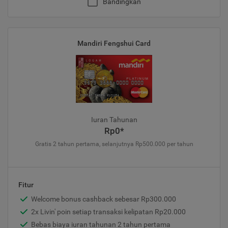
Bandingkan
Mandiri Fengshui Card
Iuran Tahunan
Rp0*
Gratis 2 tahun pertama, selanjutnya Rp500.000 per tahun
Fitur
Welcome bonus cashback sebesar Rp300.000
2x Livin' poin setiap transaksi kelipatan Rp20.000
Bebas biaya iuran tahunan 2 tahun pertama