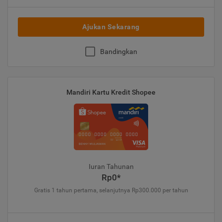
Ajukan Sekarang
Bandingkan
Mandiri Kartu Kredit Shopee
Iuran Tahunan
Rp0*
Gratis 1 tahun pertama, selanjutnya Rp300.000 per tahun