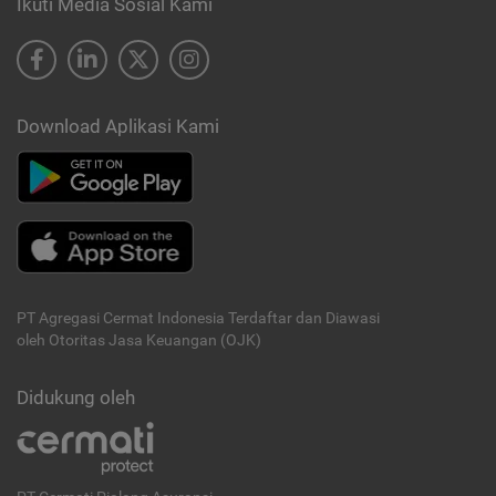
Ikuti Media Sosial Kami
Download Aplikasi Kami
PT Agregasi Cermat Indonesia
Terdaftar dan Diawasi
oleh Otoritas Jasa Keuangan (OJK)
Didukung oleh