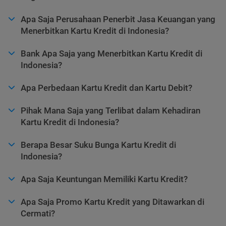
Apa Saja Perusahaan Penerbit Jasa Keuangan yang
Menerbitkan Kartu Kredit di Indonesia?
Bank Apa Saja yang Menerbitkan Kartu Kredit di
Indonesia?
Apa Perbedaan Kartu Kredit dan Kartu Debit?
Pihak Mana Saja yang Terlibat dalam Kehadiran
Kartu Kredit di Indonesia?
Berapa Besar Suku Bunga Kartu Kredit di
Indonesia?
Apa Saja Keuntungan Memiliki Kartu Kredit?
Apa Saja Promo Kartu Kredit yang Ditawarkan di
Cermati?