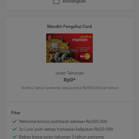
Bandingkan
Mandiri Fengshui Card
Iuran Tahunan
Rp0*
Gratis 2 tahun pertama, selanjutnya Rp500.000 per tahun
Fitur
Welcome bonus cashback sebesar Rp300.000
2x Livin' poin setiap transaksi kelipatan Rp20.000
Bebas biaya iuran tahunan 2 tahun pertama