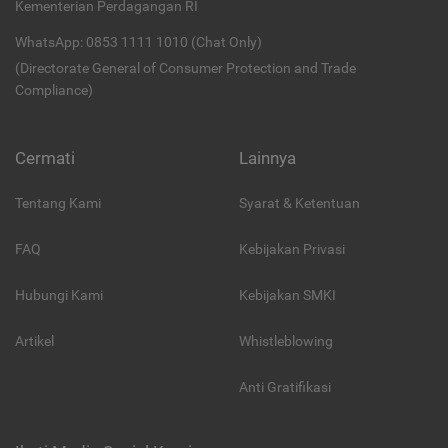
Kementerian Perdagangan RI
WhatsApp: 0853 1111 1010 (Chat Only)
(Directorate General of Consumer Protection and Trade
Compliance)
Cermati
Lainnya
Tentang Kami
Syarat & Ketentuan
FAQ
Kebijakan Privasi
Hubungi Kami
Kebijakan SMKI
Artikel
Whistleblowing
Anti Gratifikasi