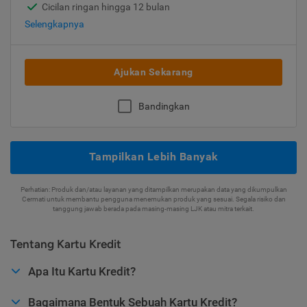
Cicilan ringan hingga 12 bulan
Selengkapnya
Ajukan Sekarang
Bandingkan
Tampilkan Lebih Banyak
Perhatian: Produk dan/atau layanan yang ditampilkan merupakan data yang dikumpulkan
Cermati untuk membantu pengguna menemukan produk yang sesuai. Segala risiko dan
tanggung jawab berada pada masing-masing LJK atau mitra terkait.
Tentang Kartu Kredit
Apa Itu Kartu Kredit?
Bagaimana Bentuk Sebuah Kartu Kredit?