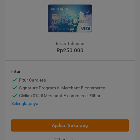
Iuran Tahunan
Rp250.000
Fitur
Fitur Cardless
Signature Program di Merchant E-commerce
Cicilan 0% di Merchant E-commerce Pilihan
Selengkapnya
Ajukan Sekarang