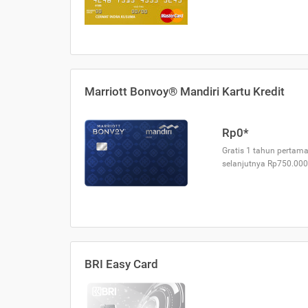
Marriott Bonvoy® Mandiri Kartu Kredit
Rp0*
Gratis 1 tahun pertama
selanjutnya Rp750.000
BRI Easy Card