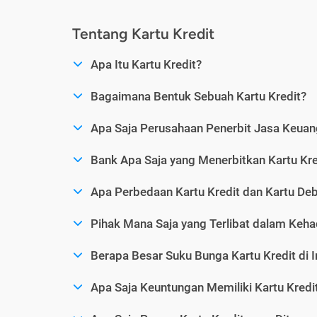
Tentang Kartu Kredit
Apa Itu Kartu Kredit?
Bagaimana Bentuk Sebuah Kartu Kredit?
Apa Saja Perusahaan Penerbit Jasa Keuang
Bank Apa Saja yang Menerbitkan Kartu Kre
Apa Perbedaan Kartu Kredit dan Kartu Deb
Pihak Mana Saja yang Terlibat dalam Kehad
Berapa Besar Suku Bunga Kartu Kredit di 
Apa Saja Keuntungan Memiliki Kartu Kredi