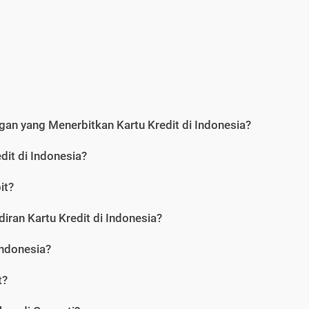
an yang Menerbitkan Kartu Kredit di Indonesia?
dit di Indonesia?
it?
iran Kartu Kredit di Indonesia?
Indonesia?
t?