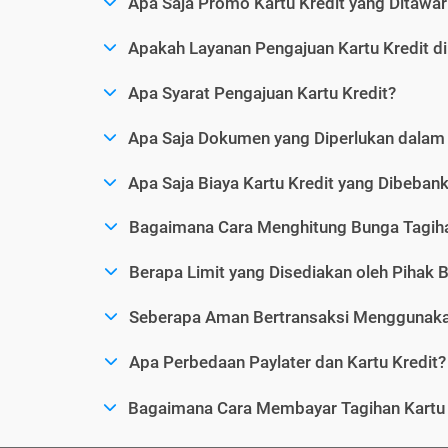
Apa Saja Promo Kartu Kredit yang Ditawar
Apakah Layanan Pengajuan Kartu Kredit d
Apa Syarat Pengajuan Kartu Kredit?
Apa Saja Dokumen yang Diperlukan dalam 
Apa Saja Biaya Kartu Kredit yang Dibeba
Bagaimana Cara Menghitung Bunga Tagiha
Berapa Limit yang Disediakan oleh Pihak B
Seberapa Aman Bertransaksi Menggunakan
Apa Perbedaan Paylater dan Kartu Kredit?
Bagaimana Cara Membayar Tagihan Kartu 