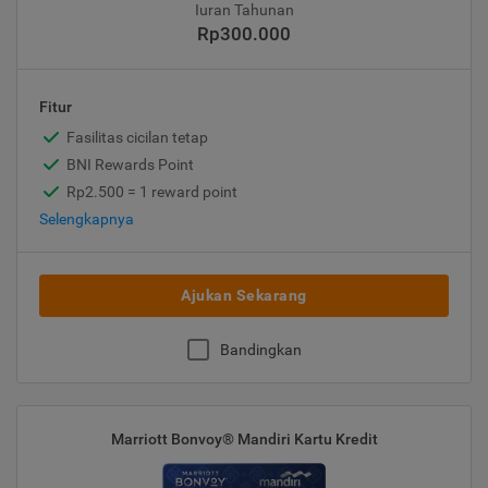
Iuran Tahunan
Rp300.000
Fitur
Fasilitas cicilan tetap
BNI Rewards Point
Rp2.500 = 1 reward point
Selengkapnya
Ajukan Sekarang
Bandingkan
Marriott Bonvoy® Mandiri Kartu Kredit