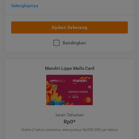
Selengkapnya
Ajukan Sekarang
Bandingkan
Mandiri Lippo Malls Card
Iuran Tahunan
Rp0*
Gratis 2 tahun pertama, selanjutnya Rp300.000 per tahun