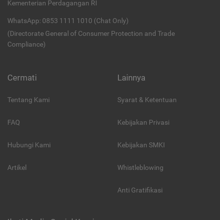
Kementerian Perdagangan RI
WhatsApp: 0853 1111 1010 (Chat Only)
(Directorate General of Consumer Protection and Trade
Compliance)
Cermati
Lainnya
Tentang Kami
Syarat & Ketentuan
FAQ
Kebijakan Privasi
Hubungi Kami
Kebijakan SMKI
Artikel
Whistleblowing
Anti Gratifikasi