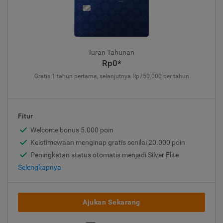
Iuran Tahunan
Rp0*
Gratis 1 tahun pertama, selanjutnya Rp750.000 per tahun
Fitur
Welcome bonus 5.000 poin
Keistimewaan menginap gratis senilai 20.000 poin
Peningkatan status otomatis menjadi Silver Elite
Selengkapnya
Ajukan Sekarang