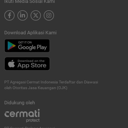
Ikuti Media Sosial Kami
Download Aplikasi Kami
PT Agregasi Cermat Indonesia
Terdaftar dan Diawasi
oleh Otoritas Jasa Keuangan (OJK)
Didukung oleh