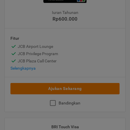
Iuran Tahunan
Rp600.000
Fitur
JCB Airport Lounge
JCB Privilege Program
JCB Plaza Call Center
Selengkapnya
Ajukan Sekarang
Bandingkan
BRI Touch Visa