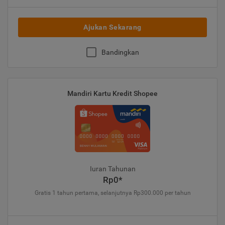
Ajukan Sekarang
Bandingkan
Mandiri Kartu Kredit Shopee
Iuran Tahunan
Rp0*
Gratis 1 tahun pertama, selanjutnya Rp300.000 per tahun