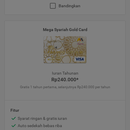
Bandingkan
Mega Syariah Gold Card
Iuran Tahunan
Rp240.000*
Gratis 1 tahun pertama, selanjutnya Rp240.000 per tahun
Fitur
Syarat ringan & gratis iuran
Auto sedekah bebas riba