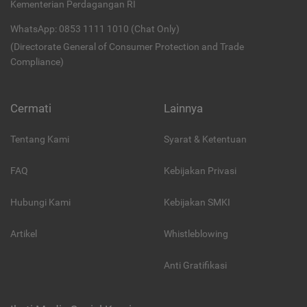
Kementerian Perdagangan RI
WhatsApp: 0853 1111 1010 (Chat Only)
(Directorate General of Consumer Protection and Trade
Compliance)
Cermati
Lainnya
Tentang Kami
Syarat & Ketentuan
FAQ
Kebijakan Privasi
Hubungi Kami
Kebijakan SMKI
Artikel
Whistleblowing
Anti Gratifikasi