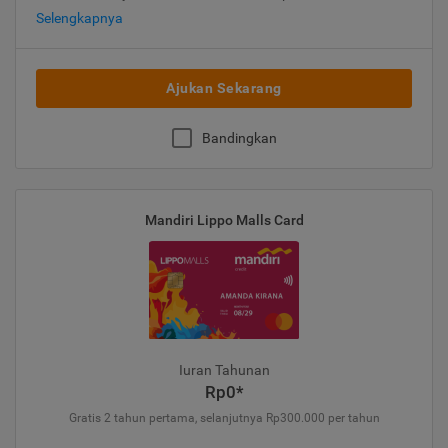
Selengkapnya
Ajukan Sekarang
Bandingkan
Mandiri Lippo Malls Card
Iuran Tahunan
Rp0*
Gratis 2 tahun pertama, selanjutnya Rp300.000 per tahun