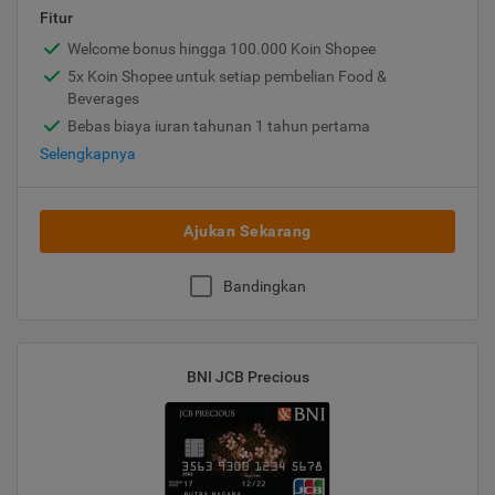
Fitur
Welcome bonus hingga 100.000 Koin Shopee
5x Koin Shopee untuk setiap pembelian Food &
Beverages
Bebas biaya iuran tahunan 1 tahun pertama
Selengkapnya
Ajukan Sekarang
Bandingkan
BNI JCB Precious