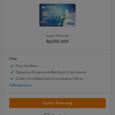
Iuran Tahunan
Rp250.000
Fitur
Fitur Cardless
Signature Program di Merchant E-commerce
Cicilan 0% di Merchant E-commerce Pilihan
Selengkapnya
Ajukan Sekarang