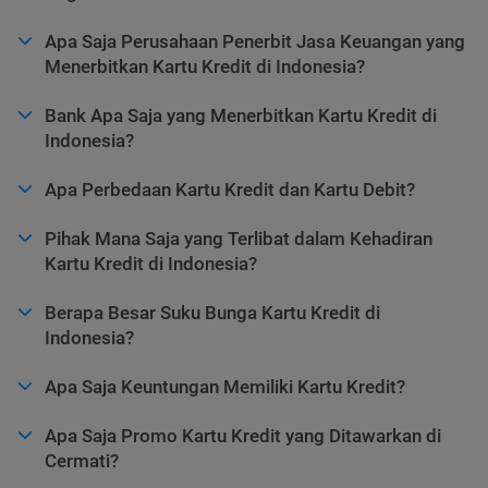
Apa Saja Perusahaan Penerbit Jasa Keuangan yang
Menerbitkan Kartu Kredit di Indonesia?
Bank Apa Saja yang Menerbitkan Kartu Kredit di
Indonesia?
Apa Perbedaan Kartu Kredit dan Kartu Debit?
Pihak Mana Saja yang Terlibat dalam Kehadiran
Kartu Kredit di Indonesia?
Berapa Besar Suku Bunga Kartu Kredit di
Indonesia?
Apa Saja Keuntungan Memiliki Kartu Kredit?
Apa Saja Promo Kartu Kredit yang Ditawarkan di
Cermati?