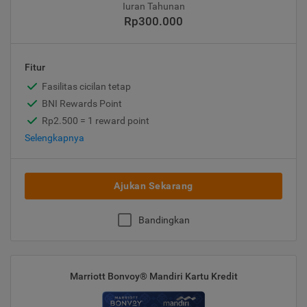
Iuran Tahunan
Rp300.000
Fitur
Fasilitas cicilan tetap
BNI Rewards Point
Rp2.500 = 1 reward point
Selengkapnya
Ajukan Sekarang
Bandingkan
Marriott Bonvoy® Mandiri Kartu Kredit