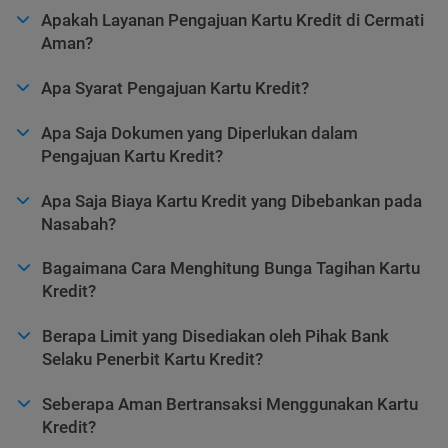
Apakah Layanan Pengajuan Kartu Kredit di Cermati
Aman?
Apa Syarat Pengajuan Kartu Kredit?
Apa Saja Dokumen yang Diperlukan dalam
Pengajuan Kartu Kredit?
Apa Saja Biaya Kartu Kredit yang Dibebankan pada
Nasabah?
Bagaimana Cara Menghitung Bunga Tagihan Kartu
Kredit?
Berapa Limit yang Disediakan oleh Pihak Bank
Selaku Penerbit Kartu Kredit?
Seberapa Aman Bertransaksi Menggunakan Kartu
Kredit?