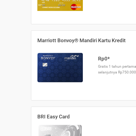
Marriott Bonvoy® Mandiri Kartu Kredit
Rp0*
Gratis 1 tahun pertama
selanjutnya Rp750.000
BRI Easy Card