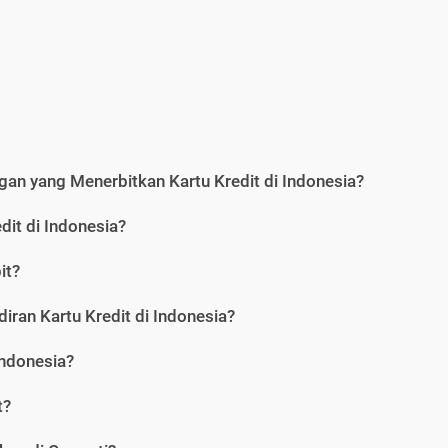
an yang Menerbitkan Kartu Kredit di Indonesia?
dit di Indonesia?
it?
iran Kartu Kredit di Indonesia?
Indonesia?
t?