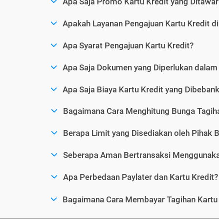
Apa Saja Promo Kartu Kredit yang Ditawar
Apakah Layanan Pengajuan Kartu Kredit d
Apa Syarat Pengajuan Kartu Kredit?
Apa Saja Dokumen yang Diperlukan dalam 
Apa Saja Biaya Kartu Kredit yang Dibeba
Bagaimana Cara Menghitung Bunga Tagiha
Berapa Limit yang Disediakan oleh Pihak B
Seberapa Aman Bertransaksi Menggunakan
Apa Perbedaan Paylater dan Kartu Kredit?
Bagaimana Cara Membayar Tagihan Kartu 