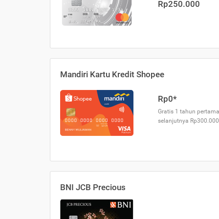
Rp250.000
Mandiri Kartu Kredit Shopee
Rp0*
Gratis 1 tahun pertama
selanjutnya Rp300.000
BNI JCB Precious