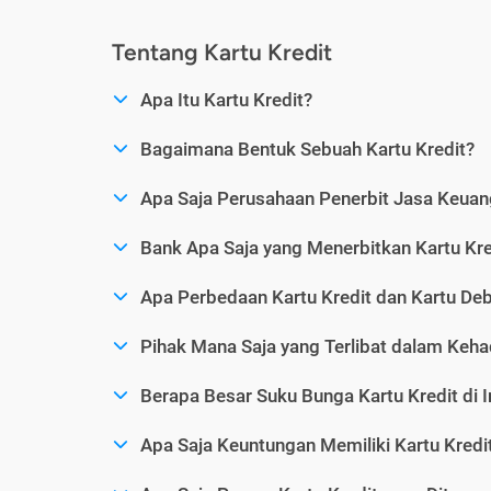
Tentang Kartu Kredit
Apa Itu Kartu Kredit?
Bagaimana Bentuk Sebuah Kartu Kredit?
Apa Saja Perusahaan Penerbit Jasa Keuang
Bank Apa Saja yang Menerbitkan Kartu Kre
Apa Perbedaan Kartu Kredit dan Kartu Deb
Pihak Mana Saja yang Terlibat dalam Kehad
Berapa Besar Suku Bunga Kartu Kredit di 
Apa Saja Keuntungan Memiliki Kartu Kredi