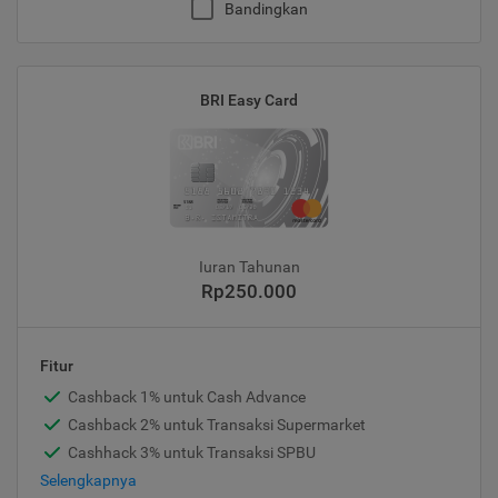
Bandingkan
BRI Easy Card
Iuran Tahunan
Rp250.000
Fitur
Cashback 1% untuk Cash Advance
Cashback 2% untuk Transaksi Supermarket
Cashhack 3% untuk Transaksi SPBU
Selengkapnya