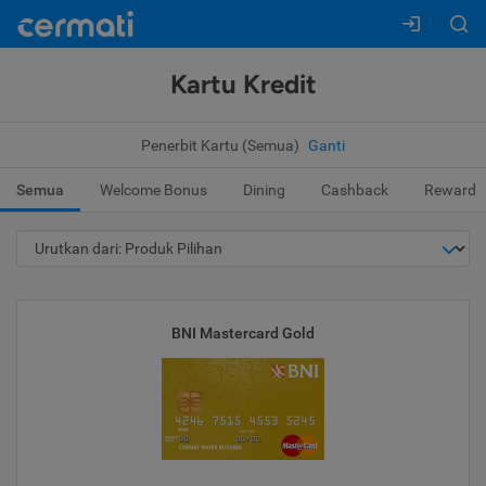
Kartu Kredit
Penerbit Kartu (Semua)
Ganti
Semua
Welcome Bonus
Dining
Cashback
Reward
BNI Mastercard Gold