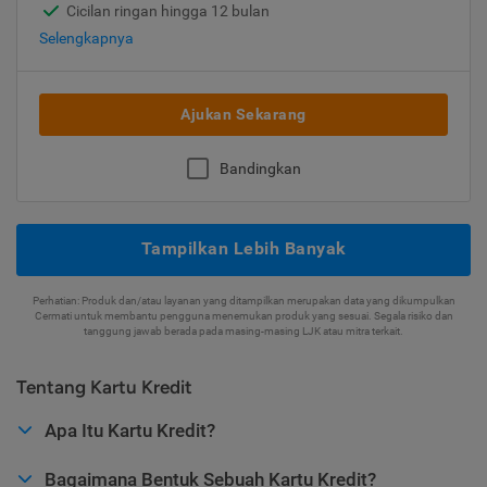
Cicilan ringan hingga 12 bulan
Selengkapnya
Ajukan Sekarang
Bandingkan
Tampilkan Lebih Banyak
Perhatian: Produk dan/atau layanan yang ditampilkan merupakan data yang dikumpulkan
Cermati untuk membantu pengguna menemukan produk yang sesuai. Segala risiko dan
tanggung jawab berada pada masing-masing LJK atau mitra terkait.
Tentang Kartu Kredit
Apa Itu Kartu Kredit?
Bagaimana Bentuk Sebuah Kartu Kredit?