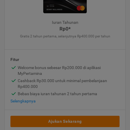
Iuran Tahunan
Rp0*
Gratis 2 tahun pertama, selanjutnya Rp400.000 per tahun
Fitur
Welcome bonus sebesar Rp200.000 di aplikasi
MyPertamina
Cashback Rp30.000 untuk minimal pembelanjaan
Rp400.000
Bebas biaya iuran tahunan 2 tahun pertama
Selengkapnya
Ajukan Sekarang