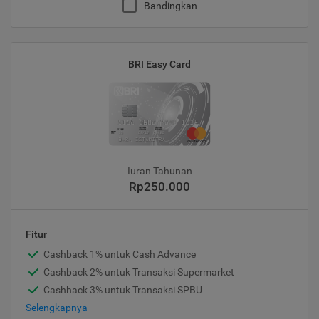
Bandingkan
BRI Easy Card
Iuran Tahunan
Rp250.000
Fitur
Cashback 1% untuk Cash Advance
Cashback 2% untuk Transaksi Supermarket
Cashhack 3% untuk Transaksi SPBU
Selengkapnya