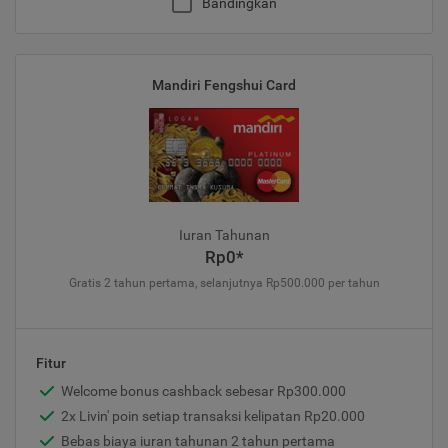
Bandingkan
Mandiri Fengshui Card
Iuran Tahunan
Rp0*
Gratis 2 tahun pertama, selanjutnya Rp500.000 per tahun
Fitur
Welcome bonus cashback sebesar Rp300.000
2x Livin' poin setiap transaksi kelipatan Rp20.000
Bebas biaya iuran tahunan 2 tahun pertama