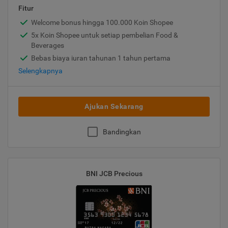
Fitur
Welcome bonus hingga 100.000 Koin Shopee
5x Koin Shopee untuk setiap pembelian Food &
Beverages
Bebas biaya iuran tahunan 1 tahun pertama
Selengkapnya
Ajukan Sekarang
Bandingkan
BNI JCB Precious