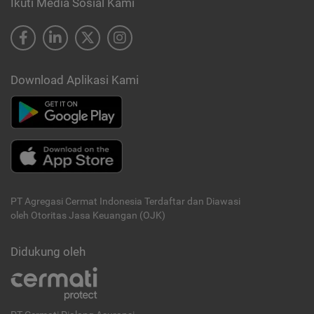
Ikuti Media Sosial Kami
Download Aplikasi Kami
PT Agregasi Cermat Indonesia
Terdaftar dan Diawasi
oleh Otoritas Jasa Keuangan (OJK)
Didukung oleh