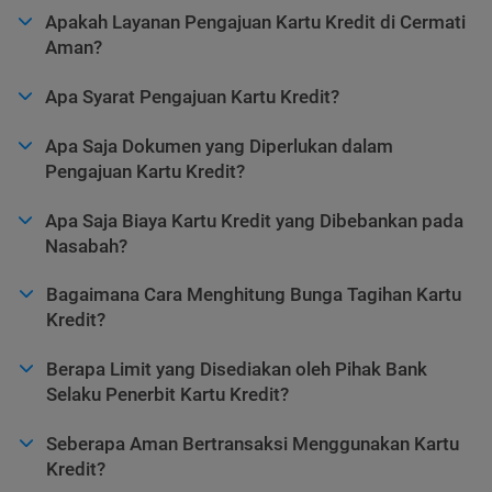
Apakah Layanan Pengajuan Kartu Kredit di Cermati
Aman?
Apa Syarat Pengajuan Kartu Kredit?
Apa Saja Dokumen yang Diperlukan dalam
Pengajuan Kartu Kredit?
Apa Saja Biaya Kartu Kredit yang Dibebankan pada
Nasabah?
Bagaimana Cara Menghitung Bunga Tagihan Kartu
Kredit?
Berapa Limit yang Disediakan oleh Pihak Bank
Selaku Penerbit Kartu Kredit?
Seberapa Aman Bertransaksi Menggunakan Kartu
Kredit?