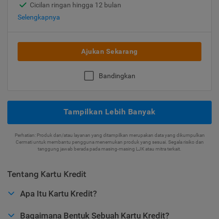
Cicilan ringan hingga 12 bulan
Selengkapnya
Ajukan Sekarang
Bandingkan
Tampilkan Lebih Banyak
Perhatian: Produk dan/atau layanan yang ditampilkan merupakan data yang dikumpulkan
Cermati untuk membantu pengguna menemukan produk yang sesuai. Segala risiko dan
tanggung jawab berada pada masing-masing LJK atau mitra terkait.
Tentang Kartu Kredit
Apa Itu Kartu Kredit?
Bagaimana Bentuk Sebuah Kartu Kredit?