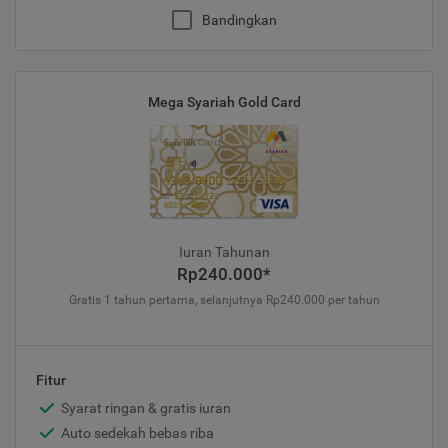
Bandingkan
Mega Syariah Gold Card
Iuran Tahunan
Rp240.000*
Gratis 1 tahun pertama, selanjutnya Rp240.000 per tahun
Fitur
Syarat ringan & gratis iuran
Auto sedekah bebas riba