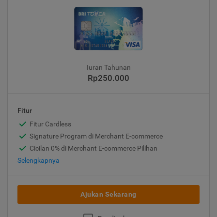
Iuran Tahunan
Rp250.000
Fitur
Fitur Cardless
Signature Program di Merchant E-commerce
Cicilan 0% di Merchant E-commerce Pilihan
Selengkapnya
Ajukan Sekarang