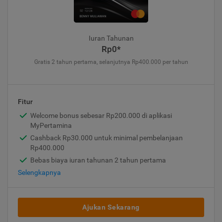
Iuran Tahunan
Rp0*
Gratis 2 tahun pertama, selanjutnya Rp400.000 per tahun
Fitur
Welcome bonus sebesar Rp200.000 di aplikasi
MyPertamina
Cashback Rp30.000 untuk minimal pembelanjaan
Rp400.000
Bebas biaya iuran tahunan 2 tahun pertama
Selengkapnya
Ajukan Sekarang