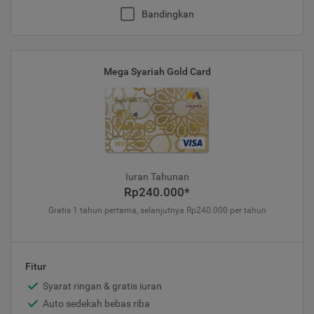
Bandingkan
Mega Syariah Gold Card
Iuran Tahunan
Rp240.000*
Gratis 1 tahun pertama, selanjutnya Rp240.000 per tahun
Fitur
Syarat ringan & gratis iuran
Auto sedekah bebas riba