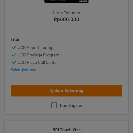
Iuran Tahunan
Rp600.000
Fitur
JCB Airport Lounge
JCB Privilege Program
JCB Plaza Call Center
Selengkapnya
Ajukan Sekarang
Bandingkan
BRI Touch Visa