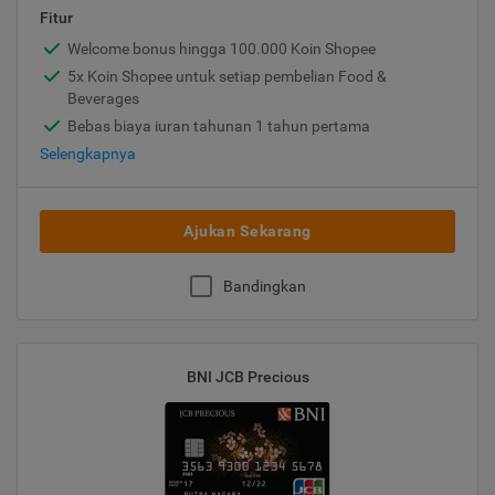
Fitur
Welcome bonus hingga 100.000 Koin Shopee
5x Koin Shopee untuk setiap pembelian Food &
Beverages
Bebas biaya iuran tahunan 1 tahun pertama
Selengkapnya
Ajukan Sekarang
Bandingkan
BNI JCB Precious