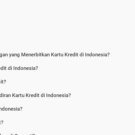
an yang Menerbitkan Kartu Kredit di Indonesia?
dit di Indonesia?
it?
iran Kartu Kredit di Indonesia?
Indonesia?
t?