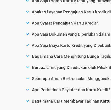
Apa Saja Promo Kartu Kredit yang Ditawar
Apakah Layanan Pengajuan Kartu Kredit d
Apa Syarat Pengajuan Kartu Kredit?
Apa Saja Dokumen yang Diperlukan dalam 
Apa Saja Biaya Kartu Kredit yang Dibeba
Bagaimana Cara Menghitung Bunga Tagiha
Berapa Limit yang Disediakan oleh Pihak B
Seberapa Aman Bertransaksi Menggunakan
Apa Perbedaan Paylater dan Kartu Kredit?
Bagaimana Cara Membayar Tagihan Kartu 