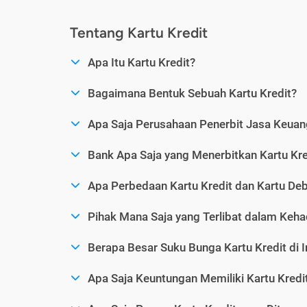
Tentang Kartu Kredit
Apa Itu Kartu Kredit?
Bagaimana Bentuk Sebuah Kartu Kredit?
Apa Saja Perusahaan Penerbit Jasa Keuang
Bank Apa Saja yang Menerbitkan Kartu Kre
Apa Perbedaan Kartu Kredit dan Kartu Deb
Pihak Mana Saja yang Terlibat dalam Kehad
Berapa Besar Suku Bunga Kartu Kredit di 
Apa Saja Keuntungan Memiliki Kartu Kredi