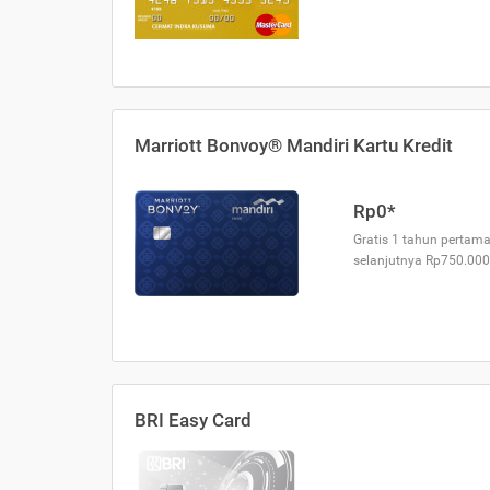
Marriott Bonvoy® Mandiri Kartu Kredit
Rp0*
Gratis 1 tahun pertama
selanjutnya Rp750.000
BRI Easy Card