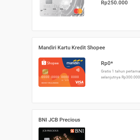
Rp250.000
Mandiri Kartu Kredit Shopee
Rp0*
Gratis 1 tahun pertama
selanjutnya Rp300.000
BNI JCB Precious