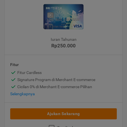
Iuran Tahunan
Rp250.000
Fitur
Fitur Cardless
Signature Program di Merchant E-commerce
Cicilan 0% di Merchant E-commerce Pilihan
Selengkapnya
Ajukan Sekarang