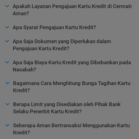
Apakah Layanan Pengajuan Kartu Kredit di Cermati
Aman?
Apa Syarat Pengajuan Kartu Kredit?
Apa Saja Dokumen yang Diperlukan dalam
Pengajuan Kartu Kredit?
Apa Saja Biaya Kartu Kredit yang Dibebankan pada
Nasabah?
Bagaimana Cara Menghitung Bunga Tagihan Kartu
Kredit?
Berapa Limit yang Disediakan oleh Pihak Bank
Selaku Penerbit Kartu Kredit?
Seberapa Aman Bertransaksi Menggunakan Kartu
Kredit?