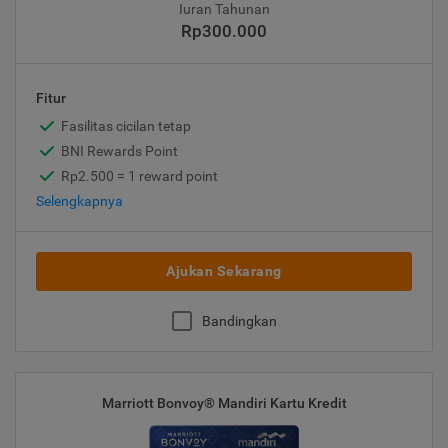
Iuran Tahunan
Rp300.000
Fitur
Fasilitas cicilan tetap
BNI Rewards Point
Rp2.500 = 1 reward point
Selengkapnya
Ajukan Sekarang
Bandingkan
Marriott Bonvoy® Mandiri Kartu Kredit