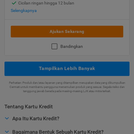
Cicilan ringan hingga 12 bulan
Selengkapnya
Ajukan Sekarang
Bandingkan
Tampilkan Lebih Banyak
Perhatian: Produk dan/atau layanan yang ditampilkan merupakan data yang dikumpulkan
Cermati untuk membantu pengguna menemukan produk yang sesuai. Segala risiko dan
tanggung jawab berada pada masing-masing LJK atau mitra terkait.
Tentang Kartu Kredit
Apa Itu Kartu Kredit?
Bagaimana Bentuk Sebuah Kartu Kredit?