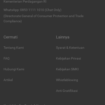
Kementerian Perdagangan RI
WhatsApp: 0853 1111 1010 (Chat Only)
(Directorate General of Consumer Protection and Trade
Compliance)
Cermati
Lainnya
Tentang Kami
Syarat & Ketentuan
FAQ
Kebijakan Privasi
Hubungi Kami
Kebijakan SMKI
Artikel
Whistleblowing
Anti Gratifikasi