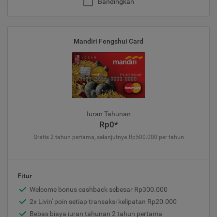
Bandingkan
Mandiri Fengshui Card
Iuran Tahunan
Rp0*
Gratis 2 tahun pertama, selanjutnya Rp500.000 per tahun
Fitur
Welcome bonus cashback sebesar Rp300.000
2x Livin' poin setiap transaksi kelipatan Rp20.000
Bebas biaya iuran tahunan 2 tahun pertama