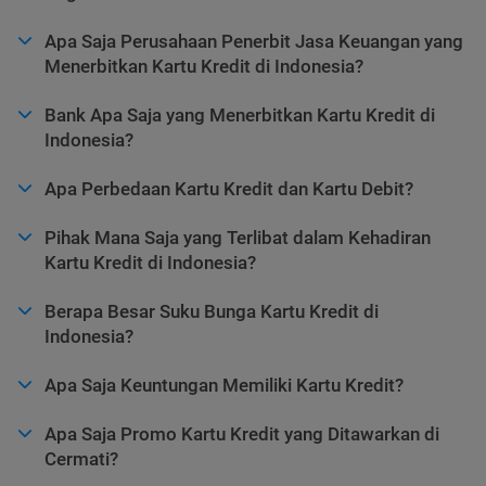
Apa Saja Perusahaan Penerbit Jasa Keuangan yang
Menerbitkan Kartu Kredit di Indonesia?
Bank Apa Saja yang Menerbitkan Kartu Kredit di
Indonesia?
Apa Perbedaan Kartu Kredit dan Kartu Debit?
Pihak Mana Saja yang Terlibat dalam Kehadiran
Kartu Kredit di Indonesia?
Berapa Besar Suku Bunga Kartu Kredit di
Indonesia?
Apa Saja Keuntungan Memiliki Kartu Kredit?
Apa Saja Promo Kartu Kredit yang Ditawarkan di
Cermati?