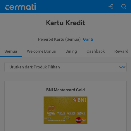
Kartu Kredit
Penerbit Kartu (Semua)
Ganti
Semua
Welcome Bonus
Dining
Cashback
Reward
BNI Mastercard Gold