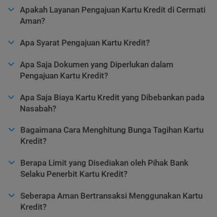
Apakah Layanan Pengajuan Kartu Kredit di Cermati
Aman?
Apa Syarat Pengajuan Kartu Kredit?
Apa Saja Dokumen yang Diperlukan dalam
Pengajuan Kartu Kredit?
Apa Saja Biaya Kartu Kredit yang Dibebankan pada
Nasabah?
Bagaimana Cara Menghitung Bunga Tagihan Kartu
Kredit?
Berapa Limit yang Disediakan oleh Pihak Bank
Selaku Penerbit Kartu Kredit?
Seberapa Aman Bertransaksi Menggunakan Kartu
Kredit?