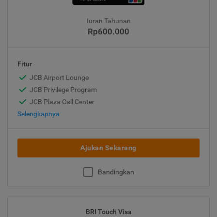
Iuran Tahunan
Rp600.000
Fitur
JCB Airport Lounge
JCB Privilege Program
JCB Plaza Call Center
Selengkapnya
Ajukan Sekarang
Bandingkan
BRI Touch Visa