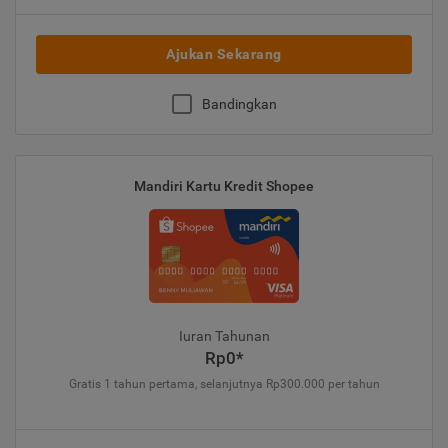
Ajukan Sekarang
Bandingkan
Mandiri Kartu Kredit Shopee
Iuran Tahunan
Rp0*
Gratis 1 tahun pertama, selanjutnya Rp300.000 per tahun