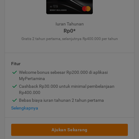
Iuran Tahunan
Rp0*
Gratis 2 tahun pertama, selanjutnya Rp400.000 per tahun
Fitur
Welcome bonus sebesar Rp200.000 di aplikasi
MyPertamina
Cashback Rp30.000 untuk minimal pembelanjaan
Rp400.000
Bebas biaya iuran tahunan 2 tahun pertama
Selengkapnya
Ajukan Sekarang