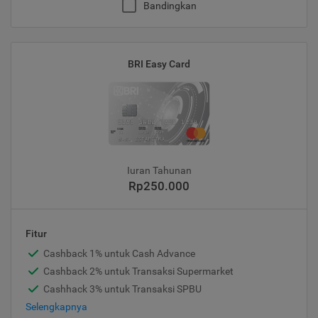
Bandingkan
BRI Easy Card
Iuran Tahunan
Rp250.000
Fitur
Cashback 1% untuk Cash Advance
Cashback 2% untuk Transaksi Supermarket
Cashhack 3% untuk Transaksi SPBU
Selengkapnya