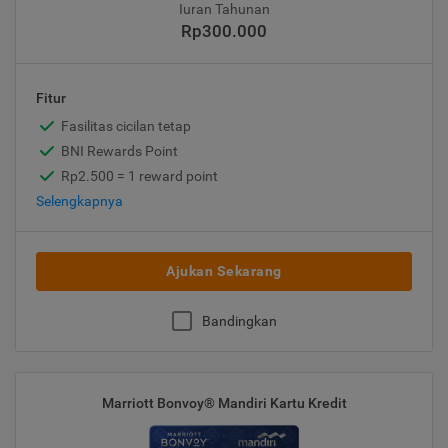
Iuran Tahunan
Rp300.000
Fitur
Fasilitas cicilan tetap
BNI Rewards Point
Rp2.500 = 1 reward point
Selengkapnya
Ajukan Sekarang
Bandingkan
Marriott Bonvoy® Mandiri Kartu Kredit