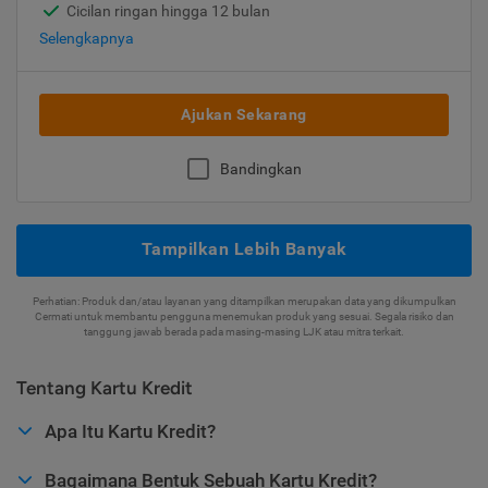
Cicilan ringan hingga 12 bulan
Selengkapnya
Ajukan Sekarang
Bandingkan
Tampilkan Lebih Banyak
Perhatian: Produk dan/atau layanan yang ditampilkan merupakan data yang dikumpulkan
Cermati untuk membantu pengguna menemukan produk yang sesuai. Segala risiko dan
tanggung jawab berada pada masing-masing LJK atau mitra terkait.
Tentang Kartu Kredit
Apa Itu Kartu Kredit?
Bagaimana Bentuk Sebuah Kartu Kredit?