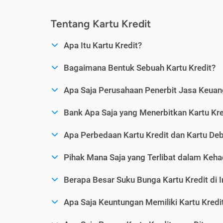
Tentang Kartu Kredit
Apa Itu Kartu Kredit?
Bagaimana Bentuk Sebuah Kartu Kredit?
Apa Saja Perusahaan Penerbit Jasa Keuang
Bank Apa Saja yang Menerbitkan Kartu Kre
Apa Perbedaan Kartu Kredit dan Kartu Deb
Pihak Mana Saja yang Terlibat dalam Kehad
Berapa Besar Suku Bunga Kartu Kredit di 
Apa Saja Keuntungan Memiliki Kartu Kredi