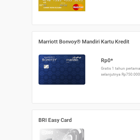
Marriott Bonvoy® Mandiri Kartu Kredit
Rp0*
Gratis 1 tahun pertama
selanjutnya Rp750.000
BRI Easy Card