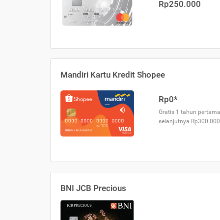
Rp250.000
Mandiri Kartu Kredit Shopee
Rp0*
Gratis 1 tahun pertama
selanjutnya Rp300.000
BNI JCB Precious