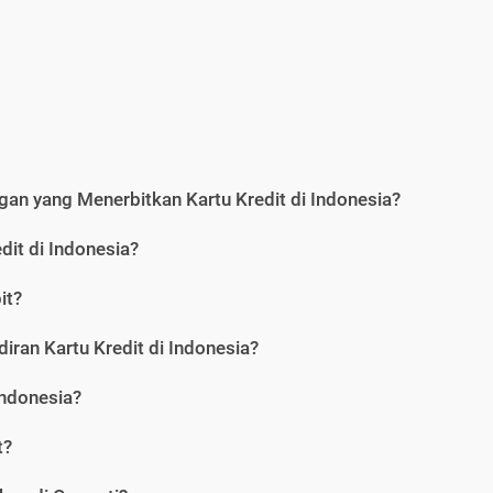
an yang Menerbitkan Kartu Kredit di Indonesia?
dit di Indonesia?
it?
iran Kartu Kredit di Indonesia?
Indonesia?
t?