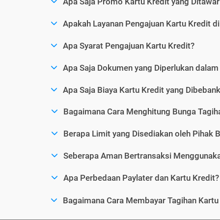
Apa Saja Promo Kartu Kredit yang Ditawar
Apakah Layanan Pengajuan Kartu Kredit d
Apa Syarat Pengajuan Kartu Kredit?
Apa Saja Dokumen yang Diperlukan dalam 
Apa Saja Biaya Kartu Kredit yang Dibeba
Bagaimana Cara Menghitung Bunga Tagiha
Berapa Limit yang Disediakan oleh Pihak B
Seberapa Aman Bertransaksi Menggunakan
Apa Perbedaan Paylater dan Kartu Kredit?
Bagaimana Cara Membayar Tagihan Kartu 