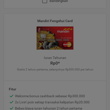
Bandingkan
Mandiri Fengshui Card
Iuran Tahunan
Rp0*
Gratis 2 tahun pertama, selanjutnya Rp500.000 per tahun
Fitur
Welcome bonus cashback sebesar Rp300.000
2x Livin' poin setiap transaksi kelipatan Rp20.000
Bebas biaya iuran tahunan 2 tahun pertama