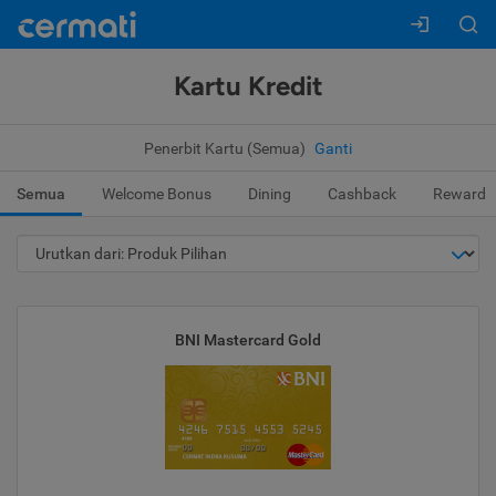
Kartu Kredit
Penerbit Kartu (Semua)
Ganti
Semua
Welcome Bonus
Dining
Cashback
Reward
BNI Mastercard Gold