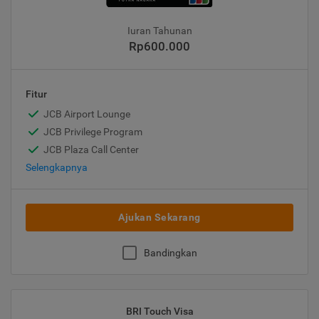
Iuran Tahunan
Rp600.000
Fitur
JCB Airport Lounge
JCB Privilege Program
JCB Plaza Call Center
Selengkapnya
Ajukan Sekarang
Bandingkan
BRI Touch Visa