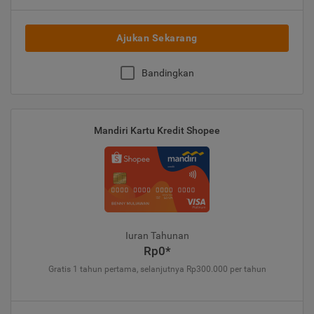
Ajukan Sekarang
Bandingkan
Mandiri Kartu Kredit Shopee
Iuran Tahunan
Rp0*
Gratis 1 tahun pertama, selanjutnya Rp300.000 per tahun