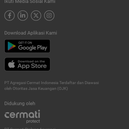
Ikuti Media Sosial Kami
Download Aplikasi Kami
PT Agregasi Cermat Indonesia
Terdaftar dan Diawasi
oleh Otoritas Jasa Keuangan (OJK)
Didukung oleh