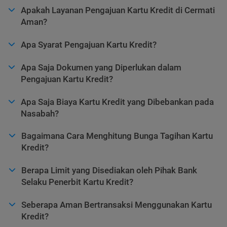
Apakah Layanan Pengajuan Kartu Kredit di Cermati
Aman?
Apa Syarat Pengajuan Kartu Kredit?
Apa Saja Dokumen yang Diperlukan dalam
Pengajuan Kartu Kredit?
Apa Saja Biaya Kartu Kredit yang Dibebankan pada
Nasabah?
Bagaimana Cara Menghitung Bunga Tagihan Kartu
Kredit?
Berapa Limit yang Disediakan oleh Pihak Bank
Selaku Penerbit Kartu Kredit?
Seberapa Aman Bertransaksi Menggunakan Kartu
Kredit?