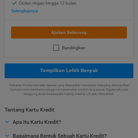
Cicilan ringan hingga 12 bulan
Selengkapnya
Ajukan Sekarang
Bandingkan
Tampilkan Lebih Banyak
Perhatian: Produk dan/atau layanan yang ditampilkan merupakan data yang dikumpulkan
Cermati untuk membantu pengguna menemukan produk yang sesuai. Segala risiko dan
tanggung jawab berada pada masing-masing LJK atau mitra terkait.
Tentang Kartu Kredit
Apa Itu Kartu Kredit?
Bagaimana Bentuk Sebuah Kartu Kredit?