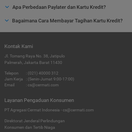
Apa Perbedaan Paylater dan Kartu Kredit?
Bagaimana Cara Membayar Tagihan Kartu Kredit?
Kontak Kami
Jl. Tomang Raya No. 38, Jatipulo
Palmerah, Jakarta Barat 11430
Telepon
:
(021) 40000 312
Jam Kerja
: (Senin-Jumat 9:00-17:00)
Email
:
cs@cermati.com
Layanan Pengaduan Konsumen
PT Agregasi Cermat Indonesia - cs@cermati.com
Direktorat Jenderal Perlindungan
Konsumen dan Tertib Niaga