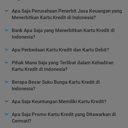
Apa Saja Perusahaan Penerbit Jasa Keuangan yang
Menerbitkan Kartu Kredit di Indonesia?
Bank Apa Saja yang Menerbitkan Kartu Kredit di
Indonesia?
Apa Perbedaan Kartu Kredit dan Kartu Debit?
Pihak Mana Saja yang Terlibat dalam Kehadiran
Kartu Kredit di Indonesia?
Berapa Besar Suku Bunga Kartu Kredit di
Indonesia?
Apa Saja Keuntungan Memiliki Kartu Kredit?
Apa Saja Promo Kartu Kredit yang Ditawarkan di
Cermati?