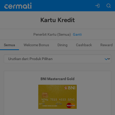
Kartu Kredit
Penerbit Kartu (Semua)
Ganti
Semua
Welcome Bonus
Dining
Cashback
Reward
BNI Mastercard Gold