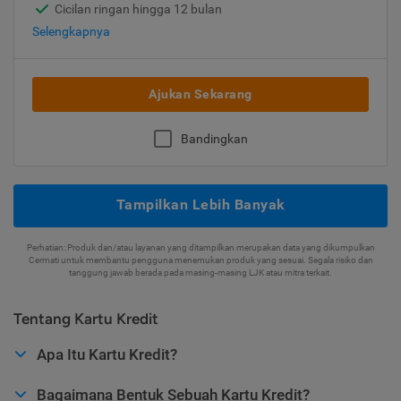
Cicilan ringan hingga 12 bulan
Selengkapnya
Ajukan Sekarang
Bandingkan
Tampilkan Lebih Banyak
Perhatian: Produk dan/atau layanan yang ditampilkan merupakan data yang dikumpulkan
Cermati untuk membantu pengguna menemukan produk yang sesuai. Segala risiko dan
tanggung jawab berada pada masing-masing LJK atau mitra terkait.
Tentang Kartu Kredit
Apa Itu Kartu Kredit?
Bagaimana Bentuk Sebuah Kartu Kredit?