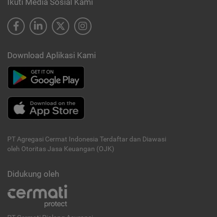
Ikuti Media Sosial Kami
Download Aplikasi Kami
PT Agregasi Cermat Indonesia
Terdaftar dan Diawasi
oleh Otoritas Jasa Keuangan (OJK)
Didukung oleh