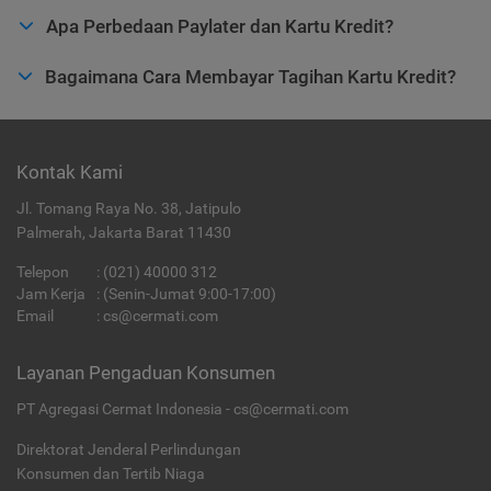
Apa Perbedaan Paylater dan Kartu Kredit?
Bagaimana Cara Membayar Tagihan Kartu Kredit?
Kontak Kami
Jl. Tomang Raya No. 38, Jatipulo
Palmerah, Jakarta Barat 11430
Telepon
:
(021) 40000 312
Jam Kerja
: (Senin-Jumat 9:00-17:00)
Email
:
cs@cermati.com
Layanan Pengaduan Konsumen
PT Agregasi Cermat Indonesia - cs@cermati.com
Direktorat Jenderal Perlindungan
Konsumen dan Tertib Niaga