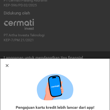
PT Cermati Pialang Asuransi
KEP-596/PD.02/2025
Didukung oleh
PT Artha Investa Teknologi
KEP-7/PM.21/2021
Langganan untuk mendapatkan tips finansial
Berlangganan
Disclaimer:
Cermati merupakan penyelenggara agregasi jasa keuangan yang terdaftar di
OJK. Oleh karena itu, produk dan/atau layanan jasa keuangan yang
ditawarkan bukan merupakan produk dan/atau layanan jasa keuangan yang
diterbitkan oleh Cermati dan Cermati tidak bertanggung jawab atas tuntutan
dan risiko terkait produk dan/atau layanan LJK dan/atau pihak yang
Pengajuan kartu kredit lebih lancar dari app!
melakukan kegiatan di sektor jasa keuangan.