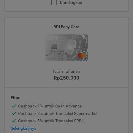
Bandingkan
BRI Easy Card
Iuran Tahunan
Rp250.000
Fitur
Cashback 1% untuk Cash Advance
Cashback 2% untuk Transaksi Supermarket
Cashhack 3% untuk Transaksi SPBU
Selengkapnya