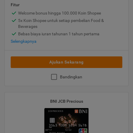
Fitur
Welcome bonus hingga 100.000 Koin Shopee
5x Koin Shopee untuk setiap pembelian Food &
Beverages
Bebas biaya iuran tahunan 1 tahun pertama
Selengkapnya
Ajukan Sekarang
Bandingkan
BNI JCB Precious