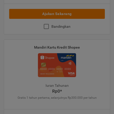
Ajukan Sekarang
Bandingkan
Mandiri Kartu Kredit Shopee
Iuran Tahunan
Rp0*
Gratis 1 tahun pertama, selanjutnya Rp300.000 per tahun