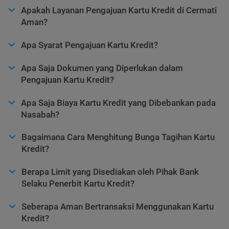
Apakah Layanan Pengajuan Kartu Kredit di Cermati
Aman?
Apa Syarat Pengajuan Kartu Kredit?
Apa Saja Dokumen yang Diperlukan dalam
Pengajuan Kartu Kredit?
Apa Saja Biaya Kartu Kredit yang Dibebankan pada
Nasabah?
Bagaimana Cara Menghitung Bunga Tagihan Kartu
Kredit?
Berapa Limit yang Disediakan oleh Pihak Bank
Selaku Penerbit Kartu Kredit?
Seberapa Aman Bertransaksi Menggunakan Kartu
Kredit?