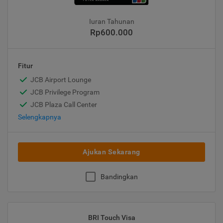
Iuran Tahunan
Rp600.000
Fitur
JCB Airport Lounge
JCB Privilege Program
JCB Plaza Call Center
Selengkapnya
Ajukan Sekarang
Bandingkan
BRI Touch Visa