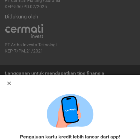
PT Cermati Pialang Asuransi
KEP-596/PD.02/2025
Didukung oleh
PT Artha Investa Teknologi
KEP-7/PM.21/2021
Langganan untuk mendapatkan tips finansial
Berlangganan
Disclaimer:
Cermati merupakan penyelenggara agregasi jasa keuangan yang terdaftar di
OJK. Oleh karena itu, produk dan/atau layanan jasa keuangan yang
ditawarkan bukan merupakan produk dan/atau layanan jasa keuangan yang
diterbitkan oleh Cermati dan Cermati tidak bertanggung jawab atas tuntutan
dan risiko terkait produk dan/atau layanan LJK dan/atau pihak yang
Pengajuan kartu kredit lebih lancar dari app!
melakukan kegiatan di sektor jasa keuangan.