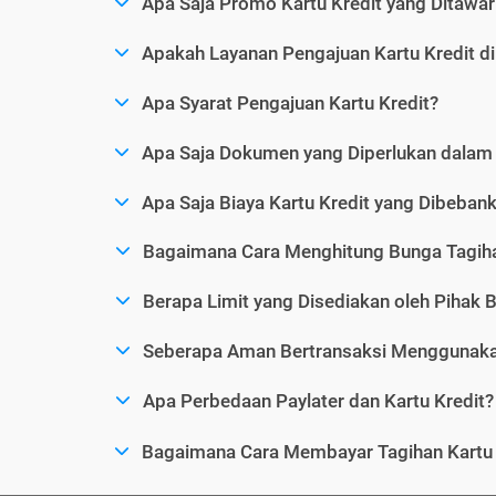
Apa Saja Promo Kartu Kredit yang Ditawar
Apakah Layanan Pengajuan Kartu Kredit d
Apa Syarat Pengajuan Kartu Kredit?
Apa Saja Dokumen yang Diperlukan dalam 
Apa Saja Biaya Kartu Kredit yang Dibeba
Bagaimana Cara Menghitung Bunga Tagiha
Berapa Limit yang Disediakan oleh Pihak B
Seberapa Aman Bertransaksi Menggunakan
Apa Perbedaan Paylater dan Kartu Kredit?
Bagaimana Cara Membayar Tagihan Kartu 