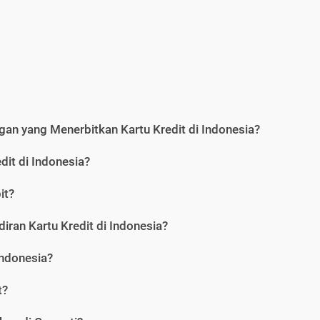
an yang Menerbitkan Kartu Kredit di Indonesia?
dit di Indonesia?
it?
iran Kartu Kredit di Indonesia?
Indonesia?
t?