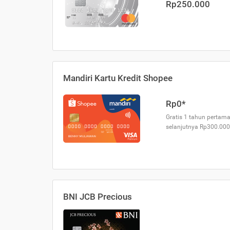
Rp250.000
Mandiri Kartu Kredit Shopee
Rp0*
Gratis 1 tahun pertama
selanjutnya Rp300.000
BNI JCB Precious