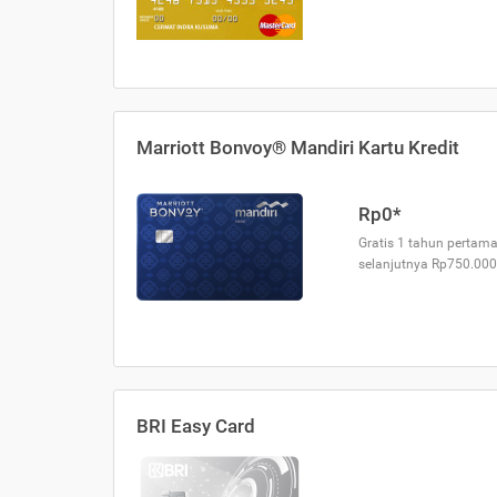
Marriott Bonvoy® Mandiri Kartu Kredit
Rp0*
Gratis 1 tahun pertama
selanjutnya Rp750.000
BRI Easy Card