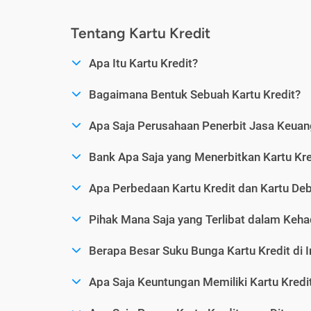
Tentang Kartu Kredit
Apa Itu Kartu Kredit?
Bagaimana Bentuk Sebuah Kartu Kredit?
Apa Saja Perusahaan Penerbit Jasa Keuang
Bank Apa Saja yang Menerbitkan Kartu Kre
Apa Perbedaan Kartu Kredit dan Kartu Deb
Pihak Mana Saja yang Terlibat dalam Kehad
Berapa Besar Suku Bunga Kartu Kredit di 
Apa Saja Keuntungan Memiliki Kartu Kredi