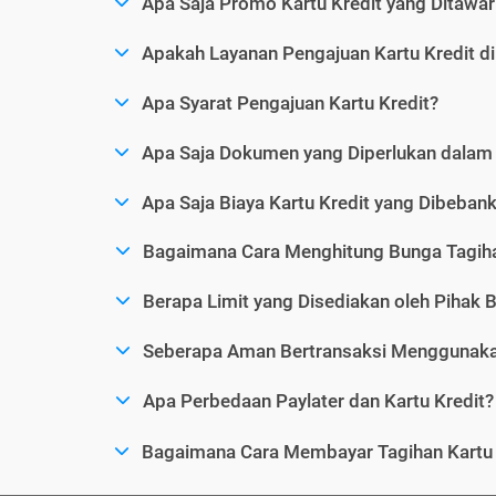
Apa Saja Promo Kartu Kredit yang Ditawar
Apakah Layanan Pengajuan Kartu Kredit d
Apa Syarat Pengajuan Kartu Kredit?
Apa Saja Dokumen yang Diperlukan dalam 
Apa Saja Biaya Kartu Kredit yang Dibeba
Bagaimana Cara Menghitung Bunga Tagiha
Berapa Limit yang Disediakan oleh Pihak B
Seberapa Aman Bertransaksi Menggunakan
Apa Perbedaan Paylater dan Kartu Kredit?
Bagaimana Cara Membayar Tagihan Kartu 