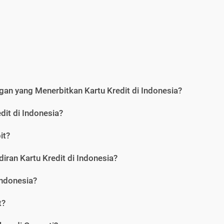
an yang Menerbitkan Kartu Kredit di Indonesia?
dit di Indonesia?
it?
iran Kartu Kredit di Indonesia?
Indonesia?
t?