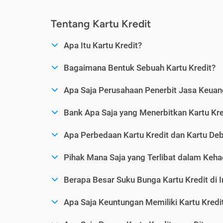
Tentang Kartu Kredit
Apa Itu Kartu Kredit?
Bagaimana Bentuk Sebuah Kartu Kredit?
Apa Saja Perusahaan Penerbit Jasa Keuang
Bank Apa Saja yang Menerbitkan Kartu Kre
Apa Perbedaan Kartu Kredit dan Kartu Deb
Pihak Mana Saja yang Terlibat dalam Kehad
Berapa Besar Suku Bunga Kartu Kredit di 
Apa Saja Keuntungan Memiliki Kartu Kredi