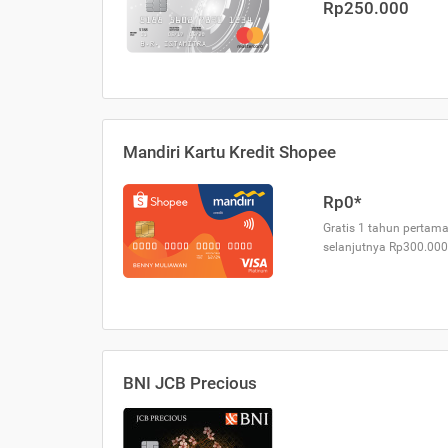
Rp250.000
Mandiri Kartu Kredit Shopee
Rp0*
Gratis 1 tahun pertama
selanjutnya Rp300.000
BNI JCB Precious