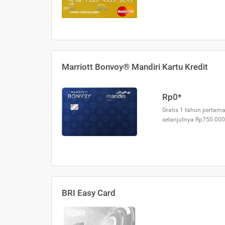
Marriott Bonvoy® Mandiri Kartu Kredit
Rp0*
Gratis 1 tahun pertama
selanjutnya Rp750.000
BRI Easy Card