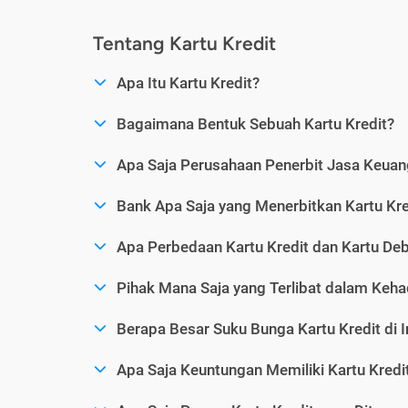
Tentang Kartu Kredit
Apa Itu Kartu Kredit?
Bagaimana Bentuk Sebuah Kartu Kredit?
Apa Saja Perusahaan Penerbit Jasa Keuang
Bank Apa Saja yang Menerbitkan Kartu Kre
Apa Perbedaan Kartu Kredit dan Kartu Deb
Pihak Mana Saja yang Terlibat dalam Kehad
Berapa Besar Suku Bunga Kartu Kredit di 
Apa Saja Keuntungan Memiliki Kartu Kredi