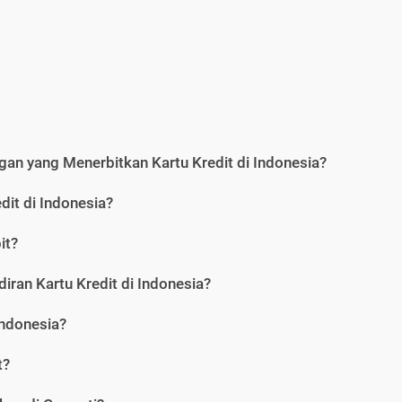
an yang Menerbitkan Kartu Kredit di Indonesia?
dit di Indonesia?
it?
iran Kartu Kredit di Indonesia?
Indonesia?
t?