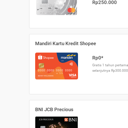
Rp250.000
Mandiri Kartu Kredit Shopee
Rp0*
Gratis 1 tahun pertama
selanjutnya Rp300.000
BNI JCB Precious