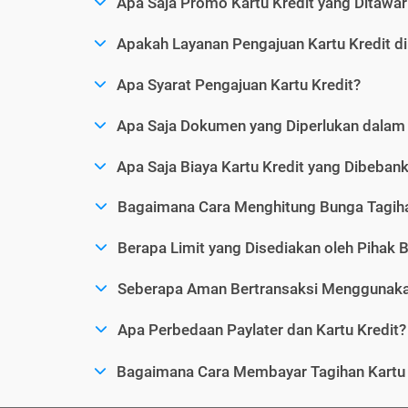
Apa Saja Promo Kartu Kredit yang Ditawar
Apakah Layanan Pengajuan Kartu Kredit d
Apa Syarat Pengajuan Kartu Kredit?
Apa Saja Dokumen yang Diperlukan dalam 
Apa Saja Biaya Kartu Kredit yang Dibeba
Bagaimana Cara Menghitung Bunga Tagiha
Berapa Limit yang Disediakan oleh Pihak B
Seberapa Aman Bertransaksi Menggunakan
Apa Perbedaan Paylater dan Kartu Kredit?
Bagaimana Cara Membayar Tagihan Kartu 