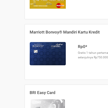
Marriott Bonvoy® Mandiri Kartu Kredit
Rp0*
Gratis 1 tahun pertama
selanjutnya Rp750.000
BRI Easy Card