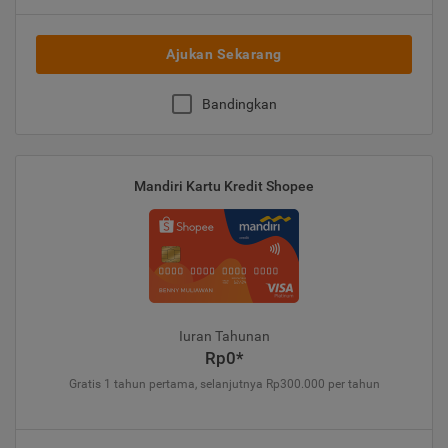
Ajukan Sekarang
Bandingkan
Mandiri Kartu Kredit Shopee
Iuran Tahunan
Rp0*
Gratis 1 tahun pertama, selanjutnya Rp300.000 per tahun