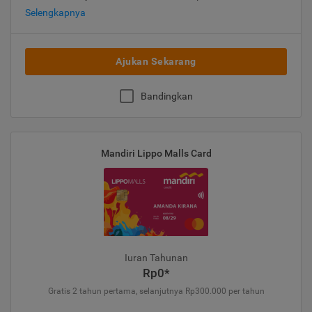
Selengkapnya
Ajukan Sekarang
Bandingkan
Mandiri Lippo Malls Card
Iuran Tahunan
Rp0*
Gratis 2 tahun pertama, selanjutnya Rp300.000 per tahun