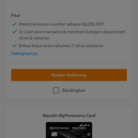
Fitur
Welcome bonus voucher sebesar Rp200.000
2x Livin' poin transaksi di merchant kategori department
store & restoran
Bebas biaya iuran tahunan 2 tahun pertama
Selengkapnya
Ajukan Sekarang
Bandingkan
Mandiri MyPertamina Card