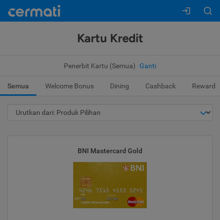
Kartu Kredit
Penerbit Kartu (Semua)
Ganti
Semua
Welcome Bonus
Dining
Cashback
Reward
BNI Mastercard Gold