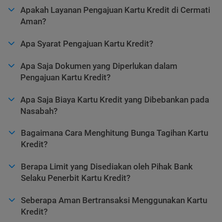
Apakah Layanan Pengajuan Kartu Kredit di Cermati
Aman?
Apa Syarat Pengajuan Kartu Kredit?
Apa Saja Dokumen yang Diperlukan dalam
Pengajuan Kartu Kredit?
Apa Saja Biaya Kartu Kredit yang Dibebankan pada
Nasabah?
Bagaimana Cara Menghitung Bunga Tagihan Kartu
Kredit?
Berapa Limit yang Disediakan oleh Pihak Bank
Selaku Penerbit Kartu Kredit?
Seberapa Aman Bertransaksi Menggunakan Kartu
Kredit?