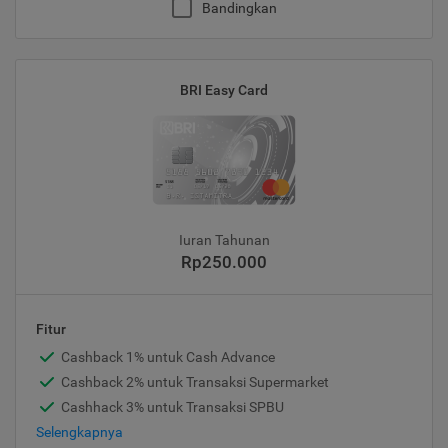
Bandingkan
BRI Easy Card
Iuran Tahunan
Rp250.000
Fitur
Cashback 1% untuk Cash Advance
Cashback 2% untuk Transaksi Supermarket
Cashhack 3% untuk Transaksi SPBU
Selengkapnya