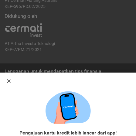
PT Cermati Pialang Asuransi
KEP-596/PD.02/2025
Didukung oleh
PT Artha Investa Teknologi
KEP-7/PM.21/2021
Langganan untuk mendapatkan tips finansial
Berlangganan
Disclaimer:
Cermati merupakan penyelenggara agregasi jasa keuangan yang terdaftar di
OJK. Oleh karena itu, produk dan/atau layanan jasa keuangan yang
ditawarkan bukan merupakan produk dan/atau layanan jasa keuangan yang
diterbitkan oleh Cermati dan Cermati tidak bertanggung jawab atas tuntutan
dan risiko terkait produk dan/atau layanan LJK dan/atau pihak yang
Pengajuan kartu kredit lebih lancar dari app!
melakukan kegiatan di sektor jasa keuangan.