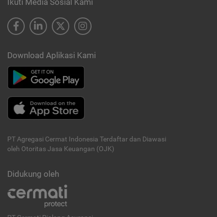
Ikuti Media Sosial Kami
Download Aplikasi Kami
PT Agregasi Cermat Indonesia
Terdaftar dan Diawasi
oleh Otoritas Jasa Keuangan (OJK)
Didukung oleh