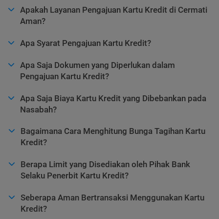
Apakah Layanan Pengajuan Kartu Kredit di Cermati
Aman?
Apa Syarat Pengajuan Kartu Kredit?
Apa Saja Dokumen yang Diperlukan dalam
Pengajuan Kartu Kredit?
Apa Saja Biaya Kartu Kredit yang Dibebankan pada
Nasabah?
Bagaimana Cara Menghitung Bunga Tagihan Kartu
Kredit?
Berapa Limit yang Disediakan oleh Pihak Bank
Selaku Penerbit Kartu Kredit?
Seberapa Aman Bertransaksi Menggunakan Kartu
Kredit?