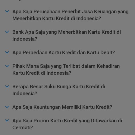
Apa Saja Perusahaan Penerbit Jasa Keuangan yang
Menerbitkan Kartu Kredit di Indonesia?
Bank Apa Saja yang Menerbitkan Kartu Kredit di
Indonesia?
Apa Perbedaan Kartu Kredit dan Kartu Debit?
Pihak Mana Saja yang Terlibat dalam Kehadiran
Kartu Kredit di Indonesia?
Berapa Besar Suku Bunga Kartu Kredit di
Indonesia?
Apa Saja Keuntungan Memiliki Kartu Kredit?
Apa Saja Promo Kartu Kredit yang Ditawarkan di
Cermati?