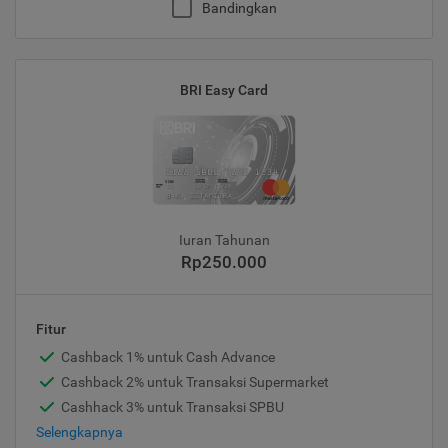
Bandingkan
BRI Easy Card
Iuran Tahunan
Rp250.000
Fitur
Cashback 1% untuk Cash Advance
Cashback 2% untuk Transaksi Supermarket
Cashhack 3% untuk Transaksi SPBU
Selengkapnya