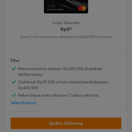
Iuran Tahunan
Rp0*
Gratis 2 tahun pertama, selanjutnya Rp400.000 per tahun
Fitur
Welcome bonus sebesar Rp200.000 di aplikasi
MyPertamina
Cashback Rp30.000 untuk minimal pembelanjaan
Rp400.000
Bebas biaya iuran tahunan 2 tahun pertama
Selengkapnya
Ajukan Sekarang