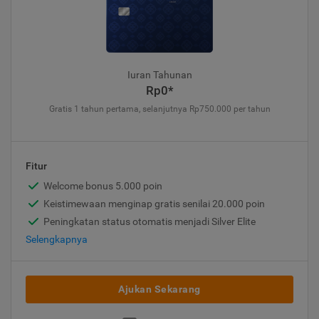
Iuran Tahunan
Rp0*
Gratis 1 tahun pertama, selanjutnya Rp750.000 per tahun
Fitur
Welcome bonus 5.000 poin
Keistimewaan menginap gratis senilai 20.000 poin
Peningkatan status otomatis menjadi Silver Elite
Selengkapnya
Ajukan Sekarang