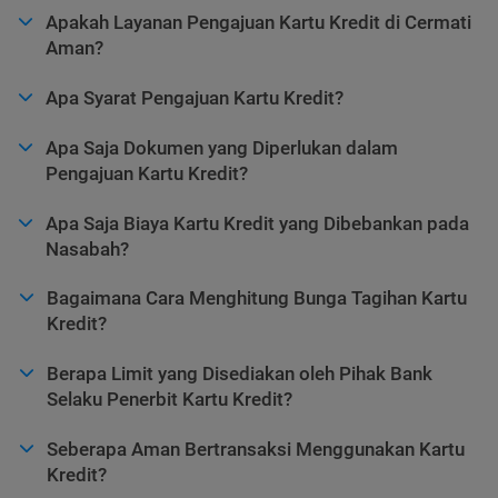
Apakah Layanan Pengajuan Kartu Kredit di Cermati
Aman?
Apa Syarat Pengajuan Kartu Kredit?
Apa Saja Dokumen yang Diperlukan dalam
Pengajuan Kartu Kredit?
Apa Saja Biaya Kartu Kredit yang Dibebankan pada
Nasabah?
Bagaimana Cara Menghitung Bunga Tagihan Kartu
Kredit?
Berapa Limit yang Disediakan oleh Pihak Bank
Selaku Penerbit Kartu Kredit?
Seberapa Aman Bertransaksi Menggunakan Kartu
Kredit?