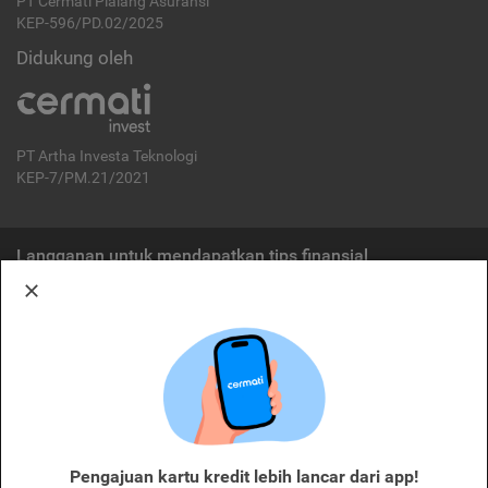
PT Cermati Pialang Asuransi
KEP-596/PD.02/2025
Didukung oleh
PT Artha Investa Teknologi
KEP-7/PM.21/2021
Langganan untuk mendapatkan tips finansial
Berlangganan
Disclaimer:
Cermati merupakan penyelenggara agregasi jasa keuangan yang terdaftar di
OJK. Oleh karena itu, produk dan/atau layanan jasa keuangan yang
ditawarkan bukan merupakan produk dan/atau layanan jasa keuangan yang
diterbitkan oleh Cermati dan Cermati tidak bertanggung jawab atas tuntutan
dan risiko terkait produk dan/atau layanan LJK dan/atau pihak yang
Pengajuan kartu kredit lebih lancar dari app!
melakukan kegiatan di sektor jasa keuangan.