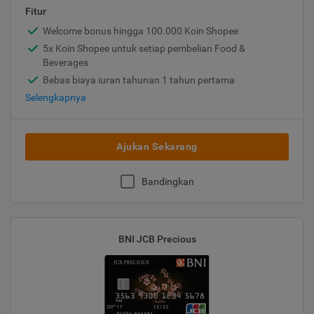
Fitur
Welcome bonus hingga 100.000 Koin Shopee
5x Koin Shopee untuk setiap pembelian Food &
Beverages
Bebas biaya iuran tahunan 1 tahun pertama
Selengkapnya
Ajukan Sekarang
Bandingkan
BNI JCB Precious