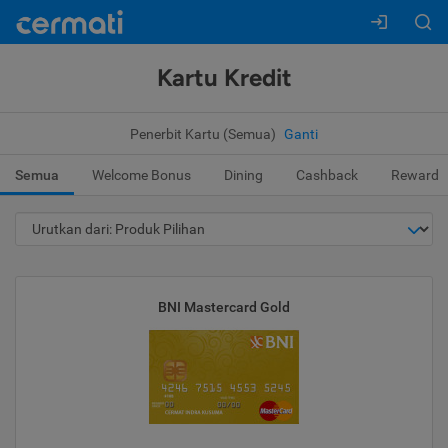
Kartu Kredit
Penerbit Kartu (Semua)
Ganti
Semua
Welcome Bonus
Dining
Cashback
Reward
BNI Mastercard Gold