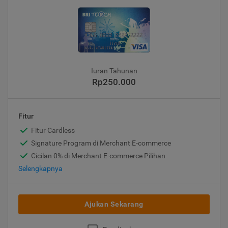
Iuran Tahunan
Rp250.000
Fitur
Fitur Cardless
Signature Program di Merchant E-commerce
Cicilan 0% di Merchant E-commerce Pilihan
Selengkapnya
Ajukan Sekarang