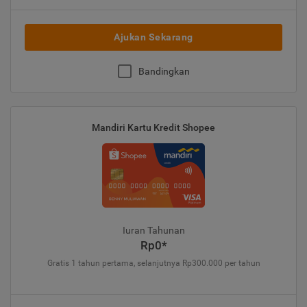
Ajukan Sekarang
Bandingkan
Mandiri Kartu Kredit Shopee
Iuran Tahunan
Rp0*
Gratis 1 tahun pertama, selanjutnya Rp300.000 per tahun