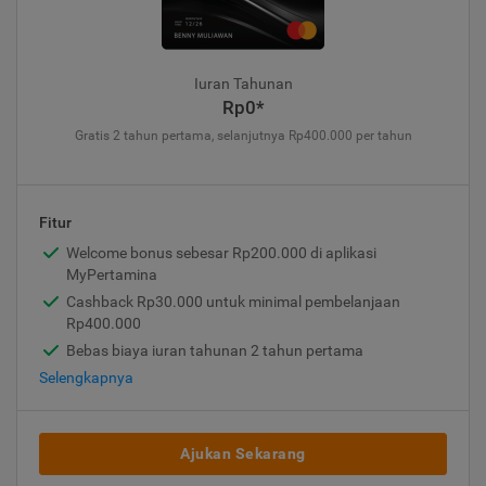
Iuran Tahunan
Rp0*
Gratis 2 tahun pertama, selanjutnya Rp400.000 per tahun
Fitur
Welcome bonus sebesar Rp200.000 di aplikasi
MyPertamina
Cashback Rp30.000 untuk minimal pembelanjaan
Rp400.000
Bebas biaya iuran tahunan 2 tahun pertama
Selengkapnya
Ajukan Sekarang