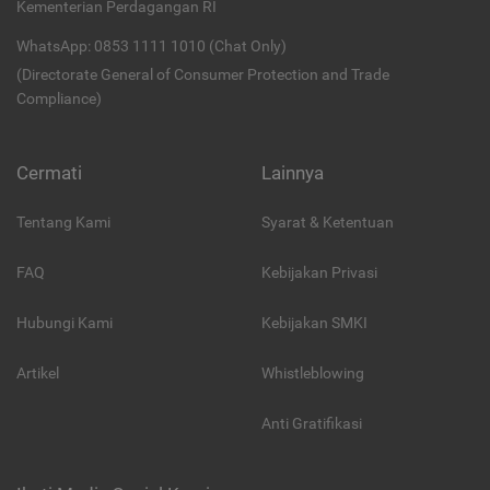
Kementerian Perdagangan RI
WhatsApp: 0853 1111 1010 (Chat Only)
(Directorate General of Consumer Protection and Trade
Compliance)
Cermati
Lainnya
Tentang Kami
Syarat & Ketentuan
FAQ
Kebijakan Privasi
Hubungi Kami
Kebijakan SMKI
Artikel
Whistleblowing
Anti Gratifikasi