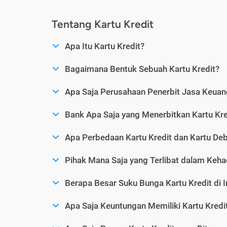
Tentang Kartu Kredit
Apa Itu Kartu Kredit?
Bagaimana Bentuk Sebuah Kartu Kredit?
Apa Saja Perusahaan Penerbit Jasa Keuang
Bank Apa Saja yang Menerbitkan Kartu Kre
Apa Perbedaan Kartu Kredit dan Kartu Deb
Pihak Mana Saja yang Terlibat dalam Kehad
Berapa Besar Suku Bunga Kartu Kredit di 
Apa Saja Keuntungan Memiliki Kartu Kredi