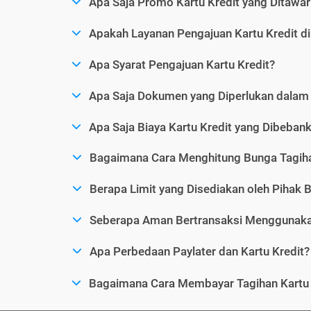
Apa Saja Promo Kartu Kredit yang Ditawar
Apakah Layanan Pengajuan Kartu Kredit d
Apa Syarat Pengajuan Kartu Kredit?
Apa Saja Dokumen yang Diperlukan dalam 
Apa Saja Biaya Kartu Kredit yang Dibeba
Bagaimana Cara Menghitung Bunga Tagiha
Berapa Limit yang Disediakan oleh Pihak B
Seberapa Aman Bertransaksi Menggunakan
Apa Perbedaan Paylater dan Kartu Kredit?
Bagaimana Cara Membayar Tagihan Kartu 