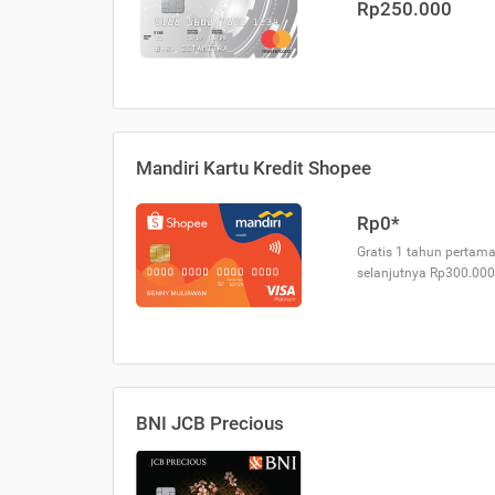
Rp250.000
Mandiri Kartu Kredit Shopee
Rp0*
Gratis 1 tahun pertama
selanjutnya Rp300.000
BNI JCB Precious