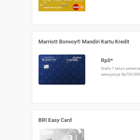
Marriott Bonvoy® Mandiri Kartu Kredit
Rp0*
Gratis 1 tahun pertama
selanjutnya Rp750.000
BRI Easy Card