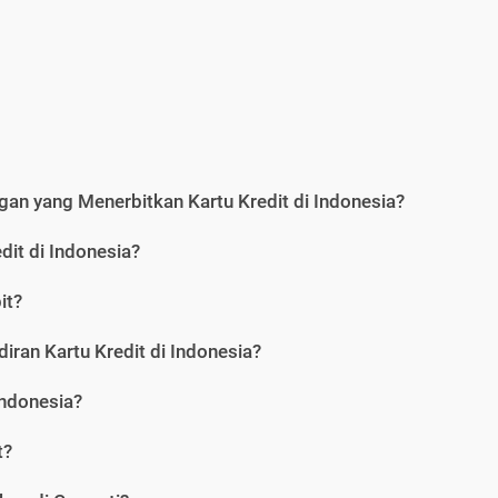
an yang Menerbitkan Kartu Kredit di Indonesia?
dit di Indonesia?
it?
iran Kartu Kredit di Indonesia?
Indonesia?
t?