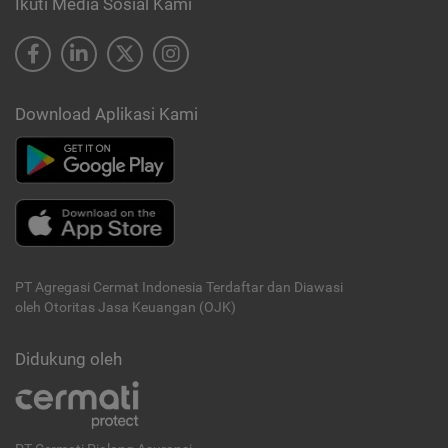
Ikuti Media Sosial Kami
Download Aplikasi Kami
PT Agregasi Cermat Indonesia
Terdaftar dan Diawasi
oleh Otoritas Jasa Keuangan (OJK)
Didukung oleh