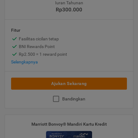
Iuran Tahunan
Rp300.000
Fitur
Fasilitas cicilan tetap
BNI Rewards Point
Rp2.500 = 1 reward point
Selengkapnya
Ajukan Sekarang
Bandingkan
Marriott Bonvoy® Mandiri Kartu Kredit