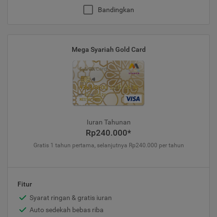
Bandingkan
Mega Syariah Gold Card
Iuran Tahunan
Rp240.000*
Gratis 1 tahun pertama, selanjutnya Rp240.000 per tahun
Fitur
Syarat ringan & gratis iuran
Auto sedekah bebas riba