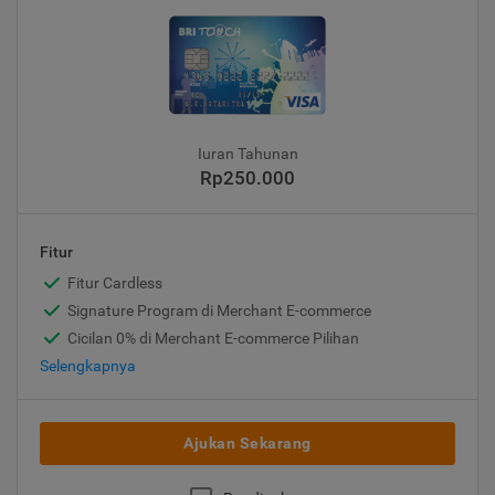
Iuran Tahunan
Rp250.000
Fitur
Fitur Cardless
Signature Program di Merchant E-commerce
Cicilan 0% di Merchant E-commerce Pilihan
Selengkapnya
Ajukan Sekarang