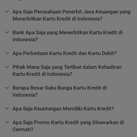
Apa Saja Perusahaan Penerbit Jasa Keuangan yang
Menerbitkan Kartu Kredit di Indonesia?
Bank Apa Saja yang Menerbitkan Kartu Kredit di
Indonesia?
Apa Perbedaan Kartu Kredit dan Kartu Debit?
Pihak Mana Saja yang Terlibat dalam Kehadiran
Kartu Kredit di Indonesia?
Berapa Besar Suku Bunga Kartu Kredit di
Indonesia?
Apa Saja Keuntungan Memiliki Kartu Kredit?
Apa Saja Promo Kartu Kredit yang Ditawarkan di
Cermati?