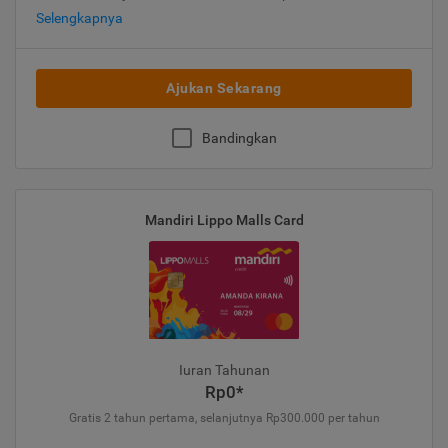
Selengkapnya
Ajukan Sekarang
Bandingkan
Mandiri Lippo Malls Card
Iuran Tahunan
Rp0*
Gratis 2 tahun pertama, selanjutnya Rp300.000 per tahun