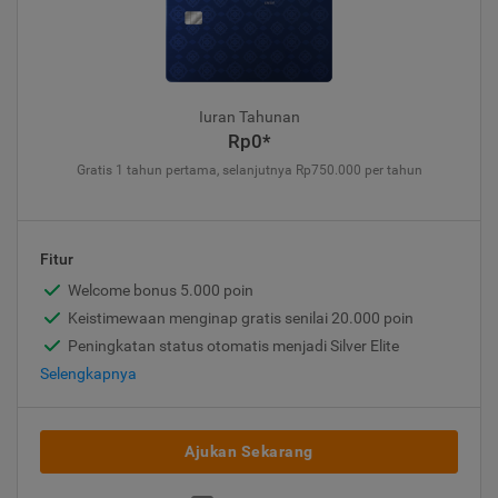
Iuran Tahunan
Rp0*
Gratis 1 tahun pertama, selanjutnya Rp750.000 per tahun
Fitur
Welcome bonus 5.000 poin
Keistimewaan menginap gratis senilai 20.000 poin
Peningkatan status otomatis menjadi Silver Elite
Selengkapnya
Ajukan Sekarang