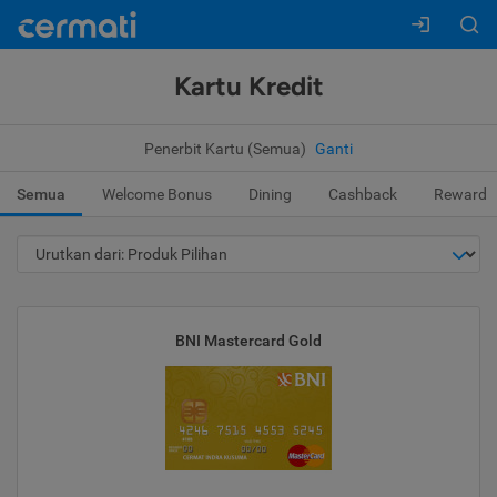
Kartu Kredit
Penerbit Kartu (Semua)
Ganti
Semua
Welcome Bonus
Dining
Cashback
Reward
BNI Mastercard Gold