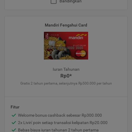
Bandingkan
Mandiri Fengshui Card
Iuran Tahunan
Rp0*
Gratis 2 tahun pertama, selanjutnya Rp500.000 per tahun
Fitur
Welcome bonus cashback sebesar Rp300.000
2x Livin' poin setiap transaksi kelipatan Rp20.000
Bebas biaya iuran tahunan 2 tahun pertama