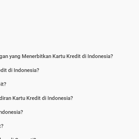
an yang Menerbitkan Kartu Kredit di Indonesia?
dit di Indonesia?
it?
iran Kartu Kredit di Indonesia?
Indonesia?
t?