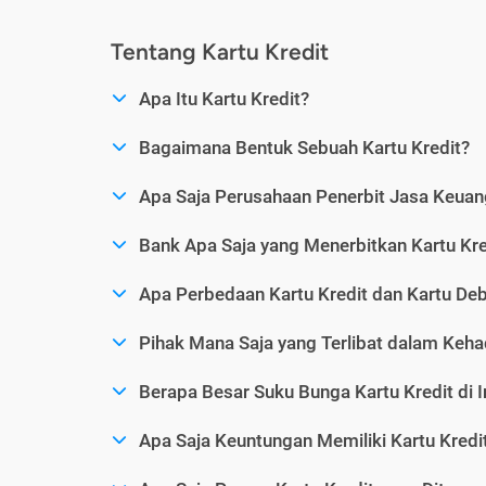
Tentang Kartu Kredit
Apa Itu Kartu Kredit?
Bagaimana Bentuk Sebuah Kartu Kredit?
Apa Saja Perusahaan Penerbit Jasa Keuang
Bank Apa Saja yang Menerbitkan Kartu Kre
Apa Perbedaan Kartu Kredit dan Kartu Deb
Pihak Mana Saja yang Terlibat dalam Kehad
Berapa Besar Suku Bunga Kartu Kredit di 
Apa Saja Keuntungan Memiliki Kartu Kredi