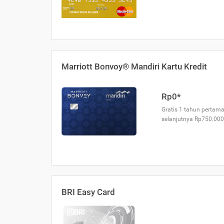
Marriott Bonvoy® Mandiri Kartu Kredit
Rp0*
Gratis 1 tahun pertama
selanjutnya Rp750.000
BRI Easy Card