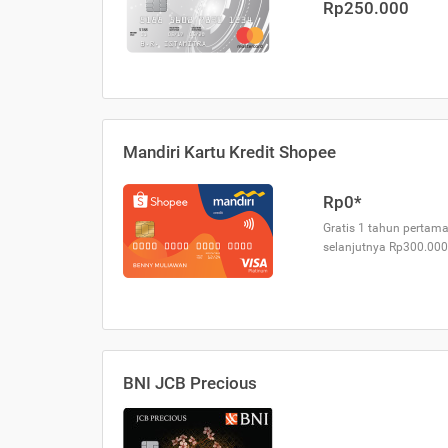
Rp250.000
Mandiri Kartu Kredit Shopee
Rp0*
Gratis 1 tahun pertama
selanjutnya Rp300.000
BNI JCB Precious