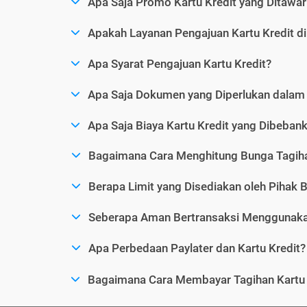
Apa Saja Promo Kartu Kredit yang Ditawar
Apakah Layanan Pengajuan Kartu Kredit d
Apa Syarat Pengajuan Kartu Kredit?
Apa Saja Dokumen yang Diperlukan dalam 
Apa Saja Biaya Kartu Kredit yang Dibeba
Bagaimana Cara Menghitung Bunga Tagiha
Berapa Limit yang Disediakan oleh Pihak B
Seberapa Aman Bertransaksi Menggunakan
Apa Perbedaan Paylater dan Kartu Kredit?
Bagaimana Cara Membayar Tagihan Kartu 