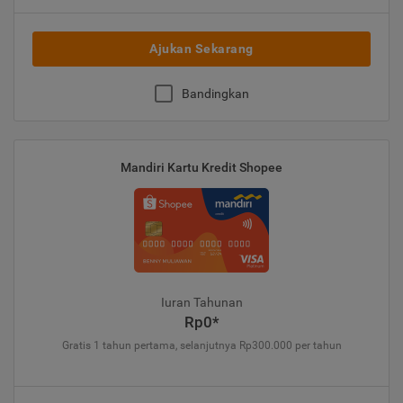
Ajukan Sekarang
Bandingkan
Mandiri Kartu Kredit Shopee
Iuran Tahunan
Rp0*
Gratis 1 tahun pertama, selanjutnya Rp300.000 per tahun