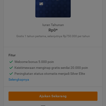
Iuran Tahunan
Rp0*
Gratis 1 tahun pertama, selanjutnya Rp750.000 per tahun
Fitur
Welcome bonus 5.000 poin
Keistimewaan menginap gratis senilai 20.000 poin
Peningkatan status otomatis menjadi Silver Elite
Selengkapnya
Ajukan Sekarang