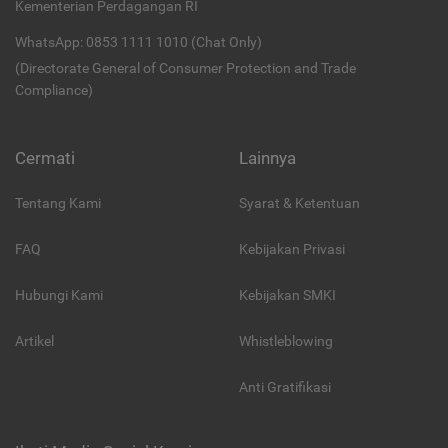
Kementerian Perdagangan RI
WhatsApp: 0853 1111 1010 (Chat Only)
(Directorate General of Consumer Protection and Trade
Compliance)
Cermati
Lainnya
Tentang Kami
Syarat & Ketentuan
FAQ
Kebijakan Privasi
Hubungi Kami
Kebijakan SMKI
Artikel
Whistleblowing
Anti Gratifikasi