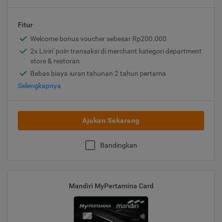
Fitur
Welcome bonus voucher sebesar Rp200.000
2x Livin' poin transaksi di merchant kategori department
store & restoran
Bebas biaya iuran tahunan 2 tahun pertama
Selengkapnya
Ajukan Sekarang
Bandingkan
Mandiri MyPertamina Card