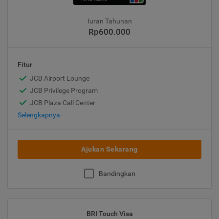
Iuran Tahunan
Rp600.000
Fitur
JCB Airport Lounge
JCB Privilege Program
JCB Plaza Call Center
Selengkapnya
Ajukan Sekarang
Bandingkan
BRI Touch Visa