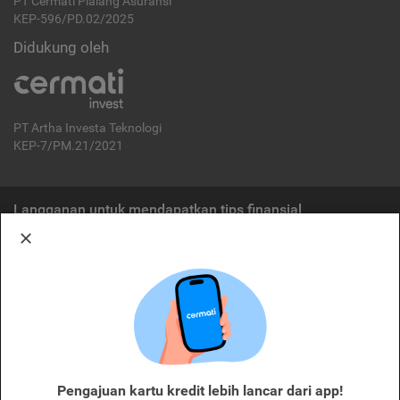
PT Cermati Pialang Asuransi
KEP-596/PD.02/2025
Didukung oleh
PT Artha Investa Teknologi
KEP-7/PM.21/2021
Langganan untuk mendapatkan tips finansial
Berlangganan
Disclaimer:
Cermati merupakan penyelenggara agregasi jasa keuangan yang terdaftar di
OJK. Oleh karena itu, produk dan/atau layanan jasa keuangan yang
ditawarkan bukan merupakan produk dan/atau layanan jasa keuangan yang
diterbitkan oleh Cermati dan Cermati tidak bertanggung jawab atas tuntutan
dan risiko terkait produk dan/atau layanan LJK dan/atau pihak yang
Pengajuan kartu kredit lebih lancar dari app!
melakukan kegiatan di sektor jasa keuangan.