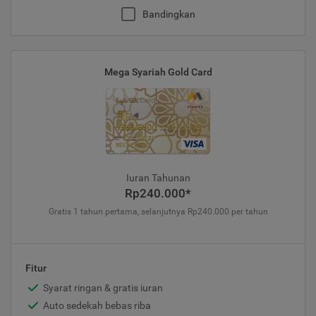
Bandingkan
Mega Syariah Gold Card
Iuran Tahunan
Rp240.000*
Gratis 1 tahun pertama, selanjutnya Rp240.000 per tahun
Fitur
Syarat ringan & gratis iuran
Auto sedekah bebas riba