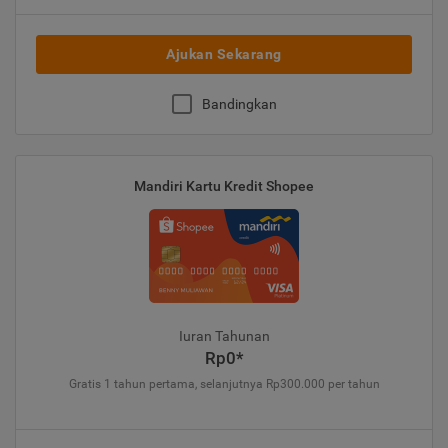
Ajukan Sekarang
Bandingkan
Mandiri Kartu Kredit Shopee
Iuran Tahunan
Rp0*
Gratis 1 tahun pertama, selanjutnya Rp300.000 per tahun