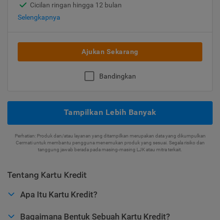
Cicilan ringan hingga 12 bulan
Selengkapnya
Ajukan Sekarang
Bandingkan
Tampilkan Lebih Banyak
Perhatian: Produk dan/atau layanan yang ditampilkan merupakan data yang dikumpulkan
Cermati untuk membantu pengguna menemukan produk yang sesuai. Segala risiko dan
tanggung jawab berada pada masing-masing LJK atau mitra terkait.
Tentang Kartu Kredit
Apa Itu Kartu Kredit?
Bagaimana Bentuk Sebuah Kartu Kredit?