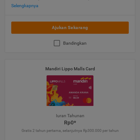
Selengkapnya
Ajukan Sekarang
Bandingkan
Mandiri Lippo Malls Card
Iuran Tahunan
Rp0*
Gratis 2 tahun pertama, selanjutnya Rp300.000 per tahun