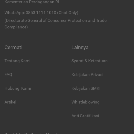
Kementerian Perdagangan RI
WhatsApp: 0853 1111 1010 (Chat Only)
(Directorate General of Consumer Protection and Trade
Compliance)
Cermati
Lainnya
Tentang Kami
Syarat & Ketentuan
FAQ
Kebijakan Privasi
Hubungi Kami
Kebijakan SMKI
Artikel
Whistleblowing
Anti Gratifikasi