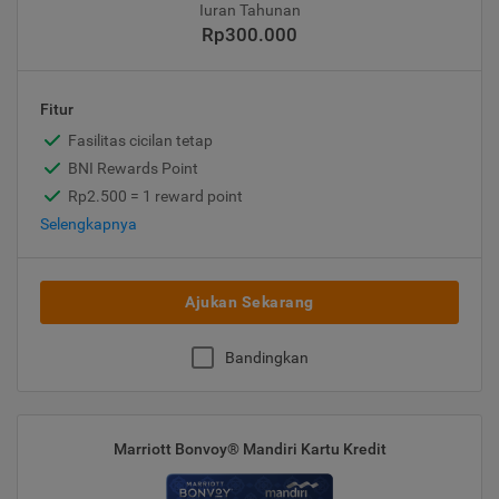
Iuran Tahunan
Rp300.000
Fitur
Fasilitas cicilan tetap
BNI Rewards Point
Rp2.500 = 1 reward point
Selengkapnya
Ajukan Sekarang
Bandingkan
Marriott Bonvoy® Mandiri Kartu Kredit