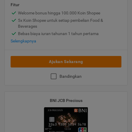
Fitur
Welcome bonus hingga 100.000 Koin Shopee
5x Koin Shopee untuk setiap pembelian Food &
Beverages
Bebas biaya iuran tahunan 1 tahun pertama
Selengkapnya
Ajukan Sekarang
Bandingkan
BNI JCB Precious