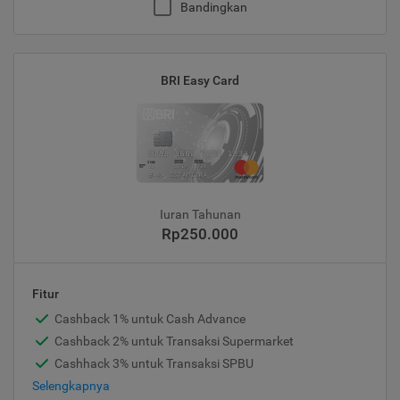
Bandingkan
BRI Easy Card
Iuran Tahunan
Rp250.000
Fitur
Cashback 1% untuk Cash Advance
Cashback 2% untuk Transaksi Supermarket
Cashhack 3% untuk Transaksi SPBU
Selengkapnya