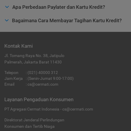
Apa Perbedaan Paylater dan Kartu Kredit?
Bagaimana Cara Membayar Tagihan Kartu Kredit?
Kontak Kami
Jl. Tomang Raya No. 38, Jatipulo
Palmerah, Jakarta Barat 11430
Telepon
:
(021) 40000 312
Jam Kerja
: (Senin-Jumat 9:00-17:00)
Email
:
cs@cermati.com
Layanan Pengaduan Konsumen
PT Agregasi Cermat Indonesia - cs@cermati.com
Direktorat Jenderal Perlindungan
Konsumen dan Tertib Niaga