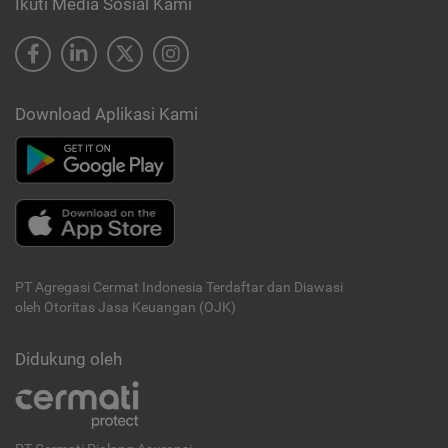
Ikuti Media Sosial Kami
Download Aplikasi Kami
PT Agregasi Cermat Indonesia
Terdaftar dan Diawasi
oleh Otoritas Jasa Keuangan (OJK)
Didukung oleh