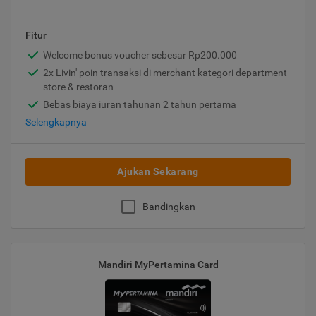
Fitur
Welcome bonus voucher sebesar Rp200.000
2x Livin' poin transaksi di merchant kategori department
store & restoran
Bebas biaya iuran tahunan 2 tahun pertama
Selengkapnya
Ajukan Sekarang
Bandingkan
Mandiri MyPertamina Card