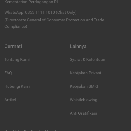
Kementerian Perdagangan RI
WhatsApp: 0853 1111 1010 (Chat Only)
(Directorate General of Consumer Protection and Trade
Compliance)
Cermati
Lainnya
Tentang Kami
Syarat & Ketentuan
FAQ
Kebijakan Privasi
Hubungi Kami
Kebijakan SMKI
Artikel
Whistleblowing
Anti Gratifikasi