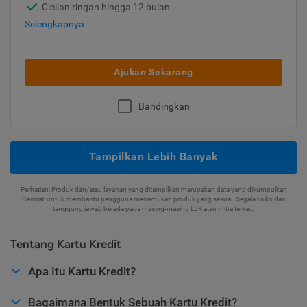
Cicilan ringan hingga 12 bulan
Selengkapnya
Ajukan Sekarang
Bandingkan
Tampilkan Lebih Banyak
Perhatian: Produk dan/atau layanan yang ditampilkan merupakan data yang dikumpulkan
Cermati untuk membantu pengguna menemukan produk yang sesuai. Segala risiko dan
tanggung jawab berada pada masing-masing LJK atau mitra terkait.
Tentang Kartu Kredit
Apa Itu Kartu Kredit?
Bagaimana Bentuk Sebuah Kartu Kredit?