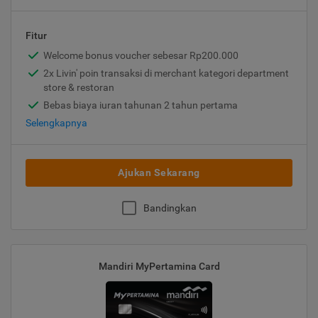
Fitur
Welcome bonus voucher sebesar Rp200.000
2x Livin' poin transaksi di merchant kategori department
store & restoran
Bebas biaya iuran tahunan 2 tahun pertama
Selengkapnya
Ajukan Sekarang
Bandingkan
Mandiri MyPertamina Card