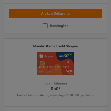
Ajukan Sekarang
Bandingkan
Mandiri Kartu Kredit Shopee
Iuran Tahunan
Rp0*
Gratis 1 tahun pertama, selanjutnya Rp300.000 per tahun