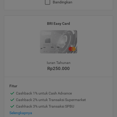
Bandingkan
BRI Easy Card
Iuran Tahunan
Rp250.000
Fitur
Cashback 1% untuk Cash Advance
Cashback 2% untuk Transaksi Supermarket
Cashhack 3% untuk Transaksi SPBU
Selengkapnya