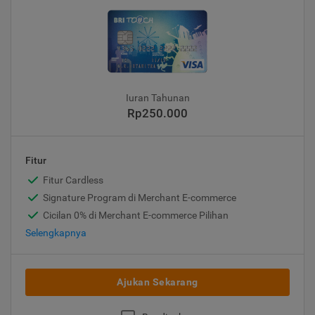
Iuran Tahunan
Rp250.000
Fitur
Fitur Cardless
Signature Program di Merchant E-commerce
Cicilan 0% di Merchant E-commerce Pilihan
Selengkapnya
Ajukan Sekarang