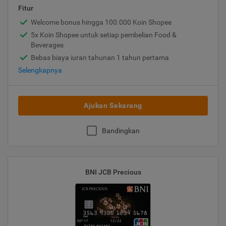
Fitur
Welcome bonus hingga 100.000 Koin Shopee
5x Koin Shopee untuk setiap pembelian Food &
Beverages
Bebas biaya iuran tahunan 1 tahun pertama
Selengkapnya
Ajukan Sekarang
Bandingkan
BNI JCB Precious