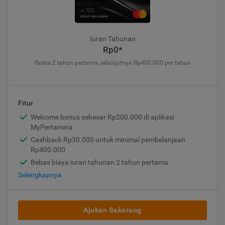
Iuran Tahunan
Rp0*
Gratis 2 tahun pertama, selanjutnya Rp400.000 per tahun
Fitur
Welcome bonus sebesar Rp200.000 di aplikasi
MyPertamina
Cashback Rp30.000 untuk minimal pembelanjaan
Rp400.000
Bebas biaya iuran tahunan 2 tahun pertama
Selengkapnya
Ajukan Sekarang