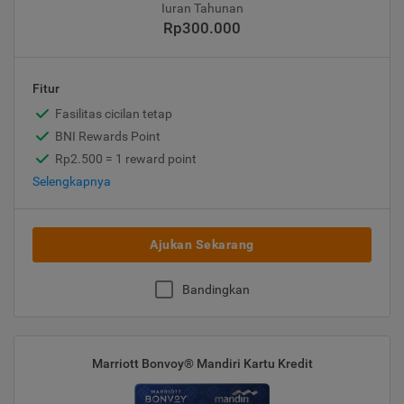
Iuran Tahunan
Rp300.000
Fitur
Fasilitas cicilan tetap
BNI Rewards Point
Rp2.500 = 1 reward point
Selengkapnya
Ajukan Sekarang
Bandingkan
Marriott Bonvoy® Mandiri Kartu Kredit