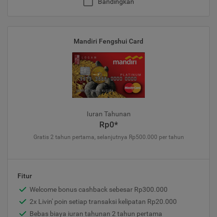
Bandingkan
Mandiri Fengshui Card
Iuran Tahunan
Rp0*
Gratis 2 tahun pertama, selanjutnya Rp500.000 per tahun
Fitur
Welcome bonus cashback sebesar Rp300.000
2x Livin' poin setiap transaksi kelipatan Rp20.000
Bebas biaya iuran tahunan 2 tahun pertama