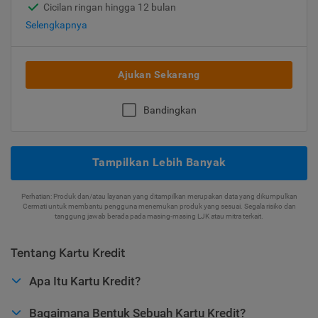
Cicilan ringan hingga 12 bulan
Selengkapnya
Ajukan Sekarang
Bandingkan
Tampilkan Lebih Banyak
Perhatian: Produk dan/atau layanan yang ditampilkan merupakan data yang dikumpulkan
Cermati untuk membantu pengguna menemukan produk yang sesuai. Segala risiko dan
tanggung jawab berada pada masing-masing LJK atau mitra terkait.
Tentang Kartu Kredit
Apa Itu Kartu Kredit?
Bagaimana Bentuk Sebuah Kartu Kredit?