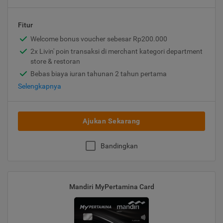
Fitur
Welcome bonus voucher sebesar Rp200.000
2x Livin' poin transaksi di merchant kategori department
store & restoran
Bebas biaya iuran tahunan 2 tahun pertama
Selengkapnya
Ajukan Sekarang
Bandingkan
Mandiri MyPertamina Card