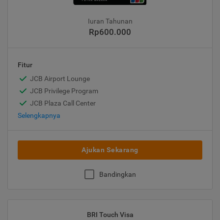
Iuran Tahunan
Rp600.000
Fitur
JCB Airport Lounge
JCB Privilege Program
JCB Plaza Call Center
Selengkapnya
Ajukan Sekarang
Bandingkan
BRI Touch Visa