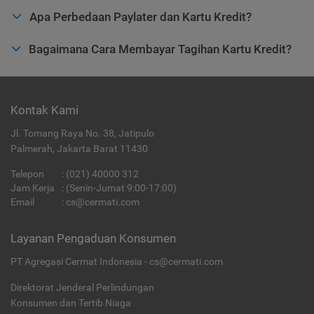
Apa Perbedaan Paylater dan Kartu Kredit?
Bagaimana Cara Membayar Tagihan Kartu Kredit?
Kontak Kami
Jl. Tomang Raya No. 38, Jatipulo
Palmerah, Jakarta Barat 11430
Telepon
:
(021) 40000 312
Jam Kerja
: (Senin-Jumat 9:00-17:00)
Email
:
cs@cermati.com
Layanan Pengaduan Konsumen
PT Agregasi Cermat Indonesia - cs@cermati.com
Direktorat Jenderal Perlindungan
Konsumen dan Tertib Niaga