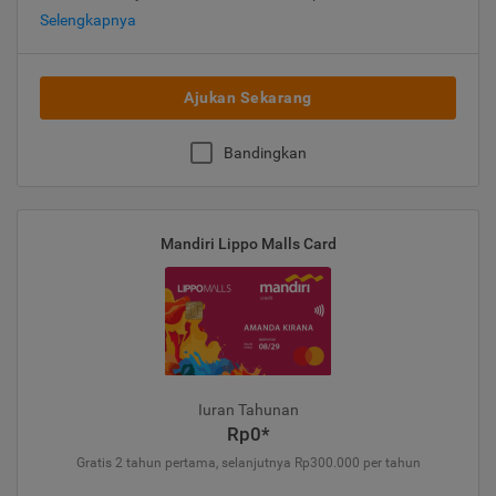
Selengkapnya
Ajukan Sekarang
Bandingkan
Mandiri Lippo Malls Card
Iuran Tahunan
Rp0*
Gratis 2 tahun pertama, selanjutnya Rp300.000 per tahun