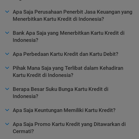
Apa Saja Perusahaan Penerbit Jasa Keuangan yang
Menerbitkan Kartu Kredit di Indonesia?
Bank Apa Saja yang Menerbitkan Kartu Kredit di
Indonesia?
Apa Perbedaan Kartu Kredit dan Kartu Debit?
Pihak Mana Saja yang Terlibat dalam Kehadiran
Kartu Kredit di Indonesia?
Berapa Besar Suku Bunga Kartu Kredit di
Indonesia?
Apa Saja Keuntungan Memiliki Kartu Kredit?
Apa Saja Promo Kartu Kredit yang Ditawarkan di
Cermati?