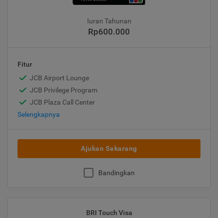
Iuran Tahunan
Rp600.000
Fitur
JCB Airport Lounge
JCB Privilege Program
JCB Plaza Call Center
Selengkapnya
Ajukan Sekarang
Bandingkan
BRI Touch Visa