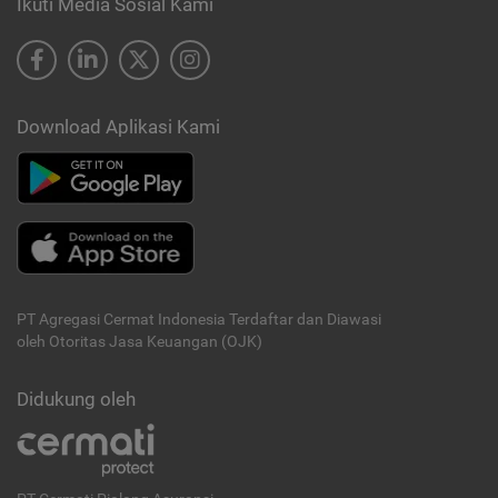
Ikuti Media Sosial Kami
Download Aplikasi Kami
PT Agregasi Cermat Indonesia
Terdaftar dan Diawasi
oleh Otoritas Jasa Keuangan (OJK)
Didukung oleh