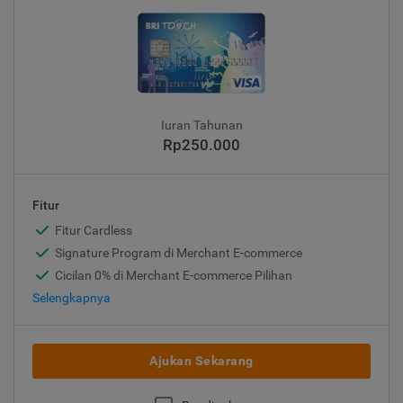
Iuran Tahunan
Rp250.000
Fitur
Fitur Cardless
Signature Program di Merchant E-commerce
Cicilan 0% di Merchant E-commerce Pilihan
Selengkapnya
Ajukan Sekarang