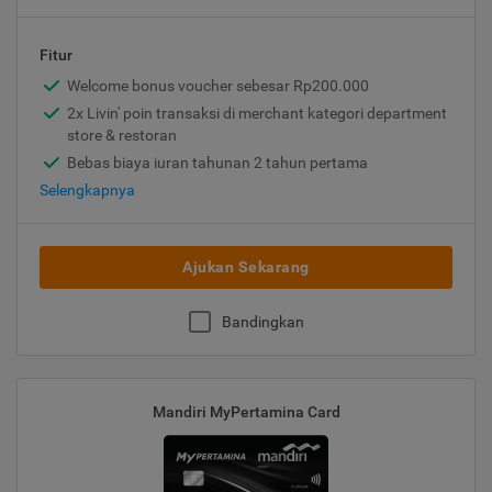
Fitur
Welcome bonus voucher sebesar Rp200.000
2x Livin' poin transaksi di merchant kategori department
store & restoran
Bebas biaya iuran tahunan 2 tahun pertama
Selengkapnya
Ajukan Sekarang
Bandingkan
Mandiri MyPertamina Card