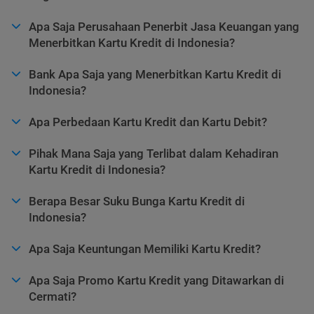
Apa Saja Perusahaan Penerbit Jasa Keuangan yang
Menerbitkan Kartu Kredit di Indonesia?
Bank Apa Saja yang Menerbitkan Kartu Kredit di
Indonesia?
Apa Perbedaan Kartu Kredit dan Kartu Debit?
Pihak Mana Saja yang Terlibat dalam Kehadiran
Kartu Kredit di Indonesia?
Berapa Besar Suku Bunga Kartu Kredit di
Indonesia?
Apa Saja Keuntungan Memiliki Kartu Kredit?
Apa Saja Promo Kartu Kredit yang Ditawarkan di
Cermati?