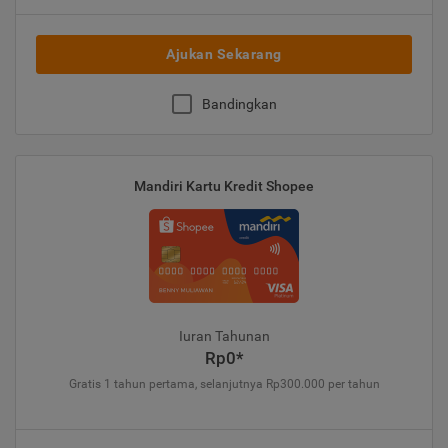
Ajukan Sekarang
Bandingkan
Mandiri Kartu Kredit Shopee
Iuran Tahunan
Rp0*
Gratis 1 tahun pertama, selanjutnya Rp300.000 per tahun