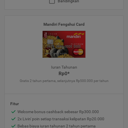
Bandingkan
Mandiri Fengshui Card
Iuran Tahunan
Rp0*
Gratis 2 tahun pertama, selanjutnya Rp500.000 per tahun
Fitur
Welcome bonus cashback sebesar Rp300.000
2x Livin' poin setiap transaksi kelipatan Rp20.000
Bebas biaya iuran tahunan 2 tahun pertama