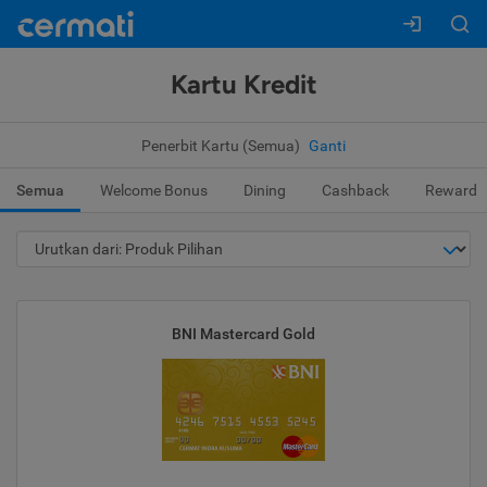
Kartu Kredit
Penerbit Kartu (Semua)
Ganti
Semua
Welcome Bonus
Dining
Cashback
Reward
BNI Mastercard Gold