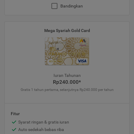
Bandingkan
Mega Syariah Gold Card
Iuran Tahunan
Rp240.000*
Gratis 1 tahun pertama, selanjutnya Rp240.000 per tahun
Fitur
Syarat ringan & gratis iuran
Auto sedekah bebas riba