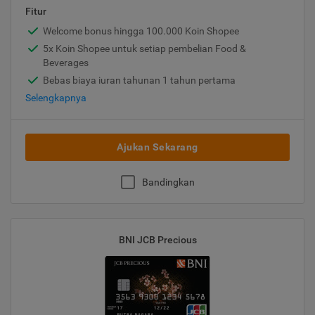
Fitur
Welcome bonus hingga 100.000 Koin Shopee
5x Koin Shopee untuk setiap pembelian Food &
Beverages
Bebas biaya iuran tahunan 1 tahun pertama
Selengkapnya
Ajukan Sekarang
Bandingkan
BNI JCB Precious