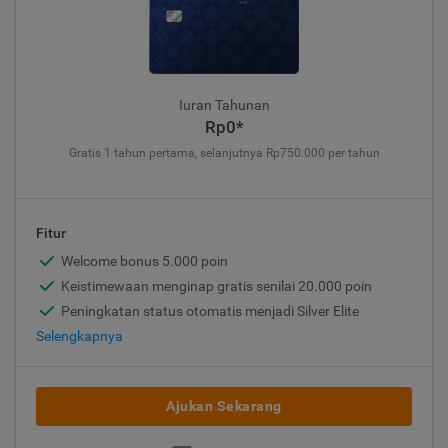
Iuran Tahunan
Rp0*
Gratis 1 tahun pertama, selanjutnya Rp750.000 per tahun
Fitur
Welcome bonus 5.000 poin
Keistimewaan menginap gratis senilai 20.000 poin
Peningkatan status otomatis menjadi Silver Elite
Selengkapnya
Ajukan Sekarang