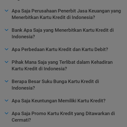
Apa Saja Perusahaan Penerbit Jasa Keuangan yang
Menerbitkan Kartu Kredit di Indonesia?
Bank Apa Saja yang Menerbitkan Kartu Kredit di
Indonesia?
Apa Perbedaan Kartu Kredit dan Kartu Debit?
Pihak Mana Saja yang Terlibat dalam Kehadiran
Kartu Kredit di Indonesia?
Berapa Besar Suku Bunga Kartu Kredit di
Indonesia?
Apa Saja Keuntungan Memiliki Kartu Kredit?
Apa Saja Promo Kartu Kredit yang Ditawarkan di
Cermati?