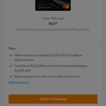
Iuran Tahunan
Rp0*
Gratis 2 tahun pertama, selanjutnya Rp400.000 per tahun
Fitur
Welcome bonus sebesar Rp200.000 di aplikasi
MyPertamina
Cashback Rp30.000 untuk minimal pembelanjaan
Rp400.000
Bebas biaya iuran tahunan 2 tahun pertama
Selengkapnya
Ajukan Sekarang