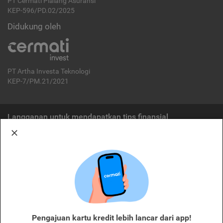
PT Cermati Pialang Asuransi
KEP-596/PD.02/2025
Didukung oleh
PT Artha Investa Teknologi
KEP-7/PM.21/2021
Langganan untuk mendapatkan tips finansial
Berlangganan
Disclaimer:
Cermati merupakan penyelenggara agregasi jasa keuangan yang terdaftar di
OJK. Oleh karena itu, produk dan/atau layanan jasa keuangan yang
ditawarkan bukan merupakan produk dan/atau layanan jasa keuangan yang
diterbitkan oleh Cermati dan Cermati tidak bertanggung jawab atas tuntutan
dan risiko terkait produk dan/atau layanan LJK dan/atau pihak yang
Pengajuan kartu kredit lebih lancar dari app!
melakukan kegiatan di sektor jasa keuangan.