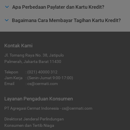
Apa Perbedaan Paylater dan Kartu Kredit?
Bagaimana Cara Membayar Tagihan Kartu Kredit?
Kontak Kami
Jl. Tomang Raya No. 38, Jatipulo
Palmerah, Jakarta Barat 11430
Telepon
:
(021) 40000 312
Jam Kerja
: (Senin-Jumat 9:00-17:00)
Email
:
cs@cermati.com
Layanan Pengaduan Konsumen
PT Agregasi Cermat Indonesia - cs@cermati.com
Direktorat Jenderal Perlindungan
Konsumen dan Tertib Niaga