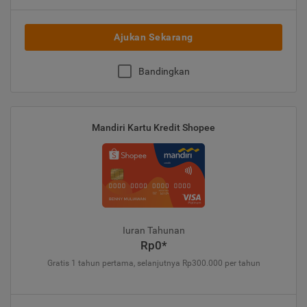
Ajukan Sekarang
Bandingkan
Mandiri Kartu Kredit Shopee
Iuran Tahunan
Rp0*
Gratis 1 tahun pertama, selanjutnya Rp300.000 per tahun