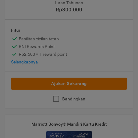
Iuran Tahunan
Rp300.000
Fitur
Fasilitas cicilan tetap
BNI Rewards Point
Rp2.500 = 1 reward point
Selengkapnya
Ajukan Sekarang
Bandingkan
Marriott Bonvoy® Mandiri Kartu Kredit