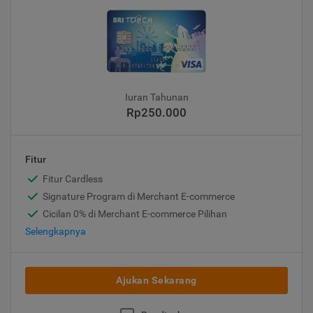
Iuran Tahunan
Rp250.000
Fitur
Fitur Cardless
Signature Program di Merchant E-commerce
Cicilan 0% di Merchant E-commerce Pilihan
Selengkapnya
Ajukan Sekarang