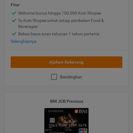
Fitur
Welcome bonus hingga 100.000 Koin Shopee
5x Koin Shopee untuk setiap pembelian Food &
Beverages
Bebas biaya iuran tahunan 1 tahun pertama
Selengkapnya
Ajukan Sekarang
Bandingkan
BNI JCB Precious