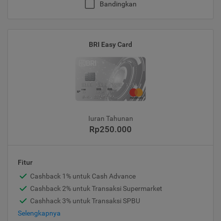
Bandingkan
BRI Easy Card
Iuran Tahunan
Rp250.000
Fitur
Cashback 1% untuk Cash Advance
Cashback 2% untuk Transaksi Supermarket
Cashhack 3% untuk Transaksi SPBU
Selengkapnya