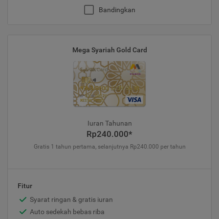
Bandingkan
Mega Syariah Gold Card
Iuran Tahunan
Rp240.000*
Gratis 1 tahun pertama, selanjutnya Rp240.000 per tahun
Fitur
Syarat ringan & gratis iuran
Auto sedekah bebas riba