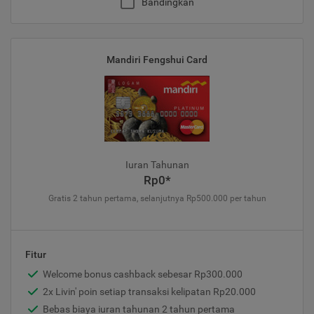
Bandingkan
Mandiri Fengshui Card
Iuran Tahunan
Rp0*
Gratis 2 tahun pertama, selanjutnya Rp500.000 per tahun
Fitur
Welcome bonus cashback sebesar Rp300.000
2x Livin' poin setiap transaksi kelipatan Rp20.000
Bebas biaya iuran tahunan 2 tahun pertama