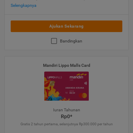
Selengkapnya
Ajukan Sekarang
Bandingkan
Mandiri Lippo Malls Card
Iuran Tahunan
Rp0*
Gratis 2 tahun pertama, selanjutnya Rp300.000 per tahun