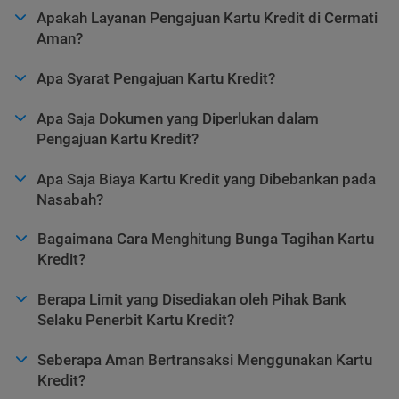
Apakah Layanan Pengajuan Kartu Kredit di Cermati
Aman?
Apa Syarat Pengajuan Kartu Kredit?
Apa Saja Dokumen yang Diperlukan dalam
Pengajuan Kartu Kredit?
Apa Saja Biaya Kartu Kredit yang Dibebankan pada
Nasabah?
Bagaimana Cara Menghitung Bunga Tagihan Kartu
Kredit?
Berapa Limit yang Disediakan oleh Pihak Bank
Selaku Penerbit Kartu Kredit?
Seberapa Aman Bertransaksi Menggunakan Kartu
Kredit?