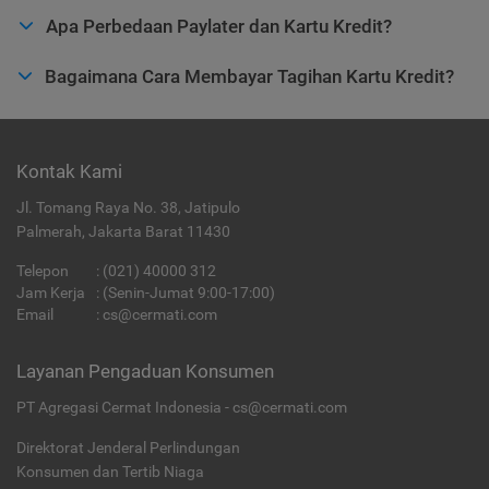
Apa Perbedaan Paylater dan Kartu Kredit?
Bagaimana Cara Membayar Tagihan Kartu Kredit?
Kontak Kami
Jl. Tomang Raya No. 38, Jatipulo
Palmerah, Jakarta Barat 11430
Telepon
:
(021) 40000 312
Jam Kerja
: (Senin-Jumat 9:00-17:00)
Email
:
cs@cermati.com
Layanan Pengaduan Konsumen
PT Agregasi Cermat Indonesia - cs@cermati.com
Direktorat Jenderal Perlindungan
Konsumen dan Tertib Niaga