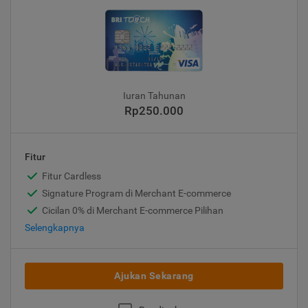
Iuran Tahunan
Rp250.000
Fitur
Fitur Cardless
Signature Program di Merchant E-commerce
Cicilan 0% di Merchant E-commerce Pilihan
Selengkapnya
Ajukan Sekarang