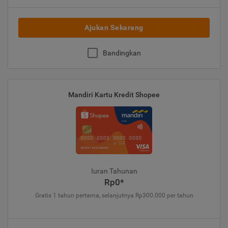
Ajukan Sekarang
Bandingkan
Mandiri Kartu Kredit Shopee
Iuran Tahunan
Rp0*
Gratis 1 tahun pertama, selanjutnya Rp300.000 per tahun