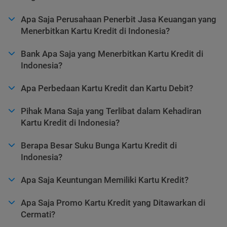
Apa Saja Perusahaan Penerbit Jasa Keuangan yang
Menerbitkan Kartu Kredit di Indonesia?
Bank Apa Saja yang Menerbitkan Kartu Kredit di
Indonesia?
Apa Perbedaan Kartu Kredit dan Kartu Debit?
Pihak Mana Saja yang Terlibat dalam Kehadiran
Kartu Kredit di Indonesia?
Berapa Besar Suku Bunga Kartu Kredit di
Indonesia?
Apa Saja Keuntungan Memiliki Kartu Kredit?
Apa Saja Promo Kartu Kredit yang Ditawarkan di
Cermati?