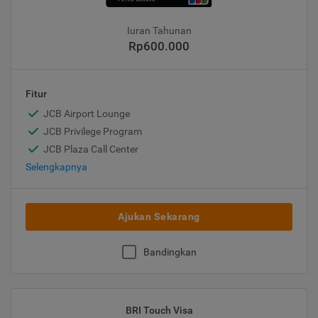
Iuran Tahunan
Rp600.000
Fitur
JCB Airport Lounge
JCB Privilege Program
JCB Plaza Call Center
Selengkapnya
Ajukan Sekarang
Bandingkan
BRI Touch Visa