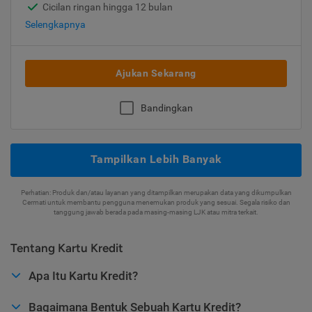
Cicilan ringan hingga 12 bulan
Selengkapnya
Ajukan Sekarang
Bandingkan
Tampilkan Lebih Banyak
Perhatian: Produk dan/atau layanan yang ditampilkan merupakan data yang dikumpulkan
Cermati untuk membantu pengguna menemukan produk yang sesuai. Segala risiko dan
tanggung jawab berada pada masing-masing LJK atau mitra terkait.
Tentang Kartu Kredit
Apa Itu Kartu Kredit?
Bagaimana Bentuk Sebuah Kartu Kredit?