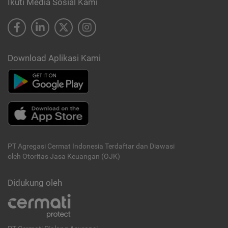
Ikuti Media Sosial Kami
Download Aplikasi Kami
PT Agregasi Cermat Indonesia
Terdaftar dan Diawasi
oleh Otoritas Jasa Keuangan (OJK)
Didukung oleh