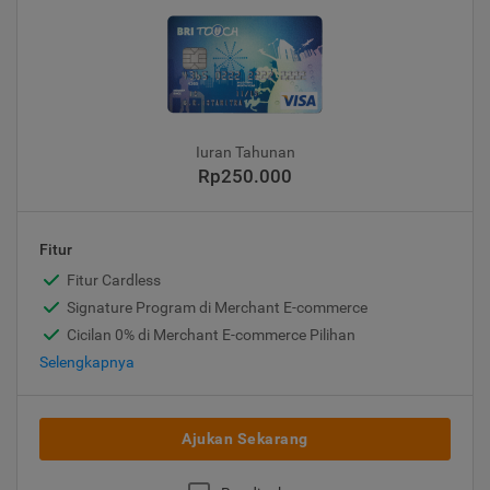
Iuran Tahunan
Rp250.000
Fitur
Fitur Cardless
Signature Program di Merchant E-commerce
Cicilan 0% di Merchant E-commerce Pilihan
Selengkapnya
Ajukan Sekarang