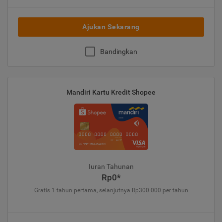
Ajukan Sekarang
Bandingkan
Mandiri Kartu Kredit Shopee
Iuran Tahunan
Rp0*
Gratis 1 tahun pertama, selanjutnya Rp300.000 per tahun