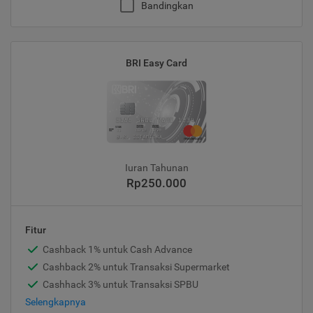
Bandingkan
BRI Easy Card
Iuran Tahunan
Rp250.000
Fitur
Cashback 1% untuk Cash Advance
Cashback 2% untuk Transaksi Supermarket
Cashhack 3% untuk Transaksi SPBU
Selengkapnya