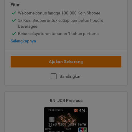
Fitur
Welcome bonus hingga 100.000 Koin Shopee
5x Koin Shopee untuk setiap pembelian Food &
Beverages
Bebas biaya iuran tahunan 1 tahun pertama
Selengkapnya
Ajukan Sekarang
Bandingkan
BNI JCB Precious