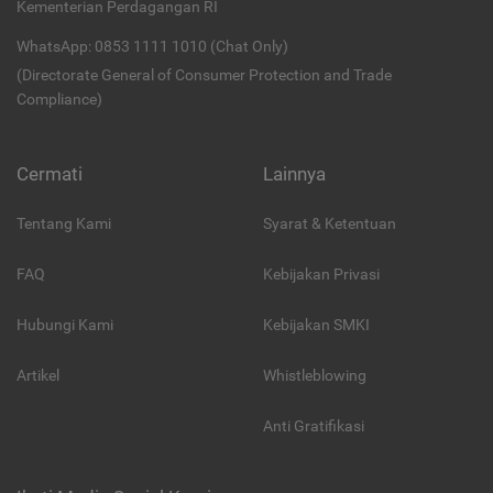
Kementerian Perdagangan RI
WhatsApp: 0853 1111 1010 (Chat Only)
(Directorate General of Consumer Protection and Trade
Compliance)
Cermati
Lainnya
Tentang Kami
Syarat & Ketentuan
FAQ
Kebijakan Privasi
Hubungi Kami
Kebijakan SMKI
Artikel
Whistleblowing
Anti Gratifikasi