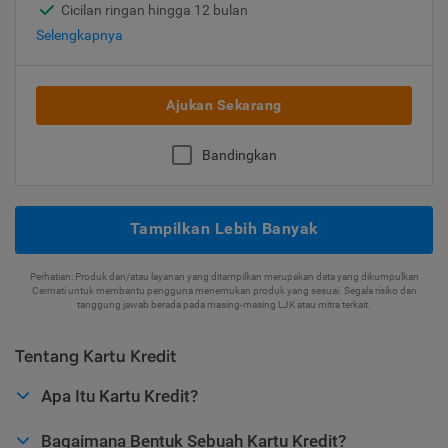
Cicilan ringan hingga 12 bulan
Selengkapnya
Ajukan Sekarang
Bandingkan
Tampilkan Lebih Banyak
Perhatian: Produk dan/atau layanan yang ditampilkan merupakan data yang dikumpulkan
Cermati untuk membantu pengguna menemukan produk yang sesuai. Segala risiko dan
tanggung jawab berada pada masing-masing LJK atau mitra terkait.
Tentang Kartu Kredit
Apa Itu Kartu Kredit?
Bagaimana Bentuk Sebuah Kartu Kredit?