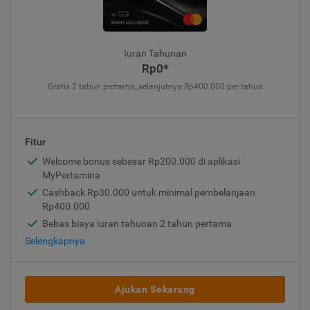
Iuran Tahunan
Rp0*
Gratis 2 tahun pertama, selanjutnya Rp400.000 per tahun
Fitur
Welcome bonus sebesar Rp200.000 di aplikasi
MyPertamina
Cashback Rp30.000 untuk minimal pembelanjaan
Rp400.000
Bebas biaya iuran tahunan 2 tahun pertama
Selengkapnya
Ajukan Sekarang