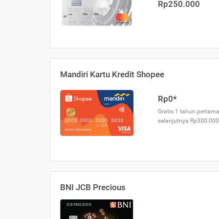
Rp250.000
Mandiri Kartu Kredit Shopee
Rp0*
Gratis 1 tahun pertama
selanjutnya Rp300.000
BNI JCB Precious