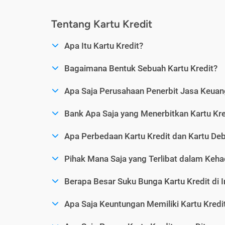
Tentang Kartu Kredit
Apa Itu Kartu Kredit?
Bagaimana Bentuk Sebuah Kartu Kredit?
Apa Saja Perusahaan Penerbit Jasa Keuang
Bank Apa Saja yang Menerbitkan Kartu Kre
Apa Perbedaan Kartu Kredit dan Kartu Deb
Pihak Mana Saja yang Terlibat dalam Kehad
Berapa Besar Suku Bunga Kartu Kredit di 
Apa Saja Keuntungan Memiliki Kartu Kredi