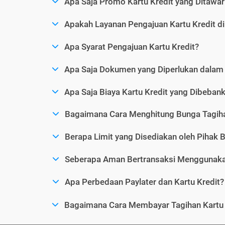
Apa Saja Promo Kartu Kredit yang Ditawar
Apakah Layanan Pengajuan Kartu Kredit d
Apa Syarat Pengajuan Kartu Kredit?
Apa Saja Dokumen yang Diperlukan dalam 
Apa Saja Biaya Kartu Kredit yang Dibeba
Bagaimana Cara Menghitung Bunga Tagiha
Berapa Limit yang Disediakan oleh Pihak B
Seberapa Aman Bertransaksi Menggunakan
Apa Perbedaan Paylater dan Kartu Kredit?
Bagaimana Cara Membayar Tagihan Kartu 