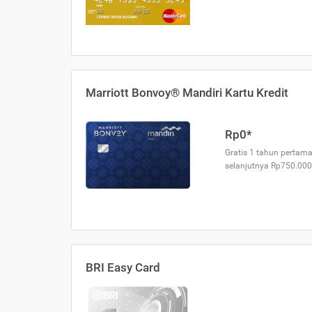
Marriott Bonvoy® Mandiri Kartu Kredit
Rp0*
Gratis 1 tahun pertama
selanjutnya Rp750.000
BRI Easy Card