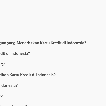
an yang Menerbitkan Kartu Kredit di Indonesia?
dit di Indonesia?
it?
iran Kartu Kredit di Indonesia?
Indonesia?
t?