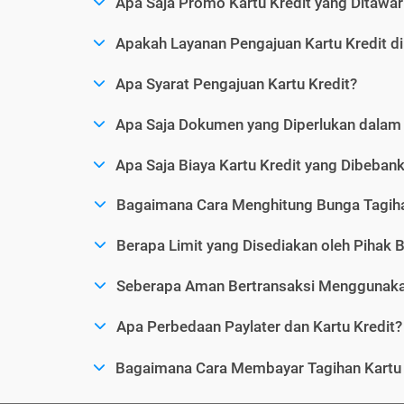
Apa Saja Promo Kartu Kredit yang Ditawar
Apakah Layanan Pengajuan Kartu Kredit d
Apa Syarat Pengajuan Kartu Kredit?
Apa Saja Dokumen yang Diperlukan dalam 
Apa Saja Biaya Kartu Kredit yang Dibeba
Bagaimana Cara Menghitung Bunga Tagiha
Berapa Limit yang Disediakan oleh Pihak B
Seberapa Aman Bertransaksi Menggunakan
Apa Perbedaan Paylater dan Kartu Kredit?
Bagaimana Cara Membayar Tagihan Kartu 