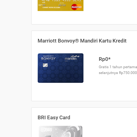
Marriott Bonvoy® Mandiri Kartu Kredit
Rp0*
Gratis 1 tahun pertama
selanjutnya Rp750.000
BRI Easy Card