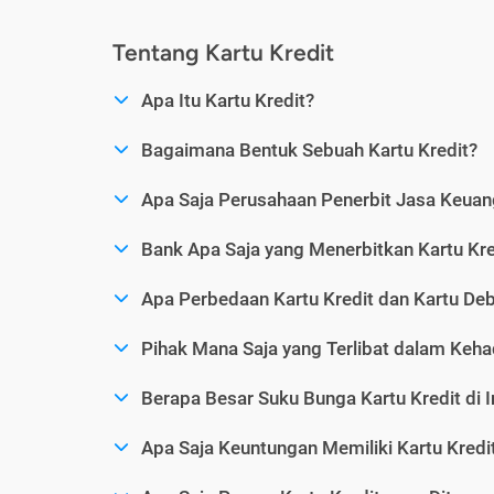
Tentang Kartu Kredit
Apa Itu Kartu Kredit?
Bagaimana Bentuk Sebuah Kartu Kredit?
Apa Saja Perusahaan Penerbit Jasa Keuang
Bank Apa Saja yang Menerbitkan Kartu Kre
Apa Perbedaan Kartu Kredit dan Kartu Deb
Pihak Mana Saja yang Terlibat dalam Kehad
Berapa Besar Suku Bunga Kartu Kredit di 
Apa Saja Keuntungan Memiliki Kartu Kredi