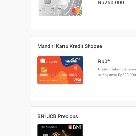
Rp250.000
Mandiri Kartu Kredit Shopee
Rp0*
Gratis 1 tahun pertama
selanjutnya Rp300.000
BNI JCB Precious