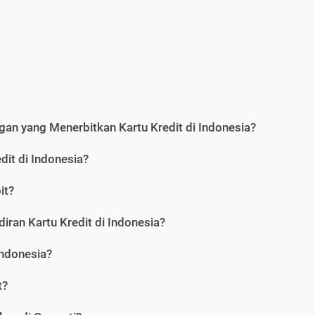
an yang Menerbitkan Kartu Kredit di Indonesia?
dit di Indonesia?
it?
iran Kartu Kredit di Indonesia?
Indonesia?
t?