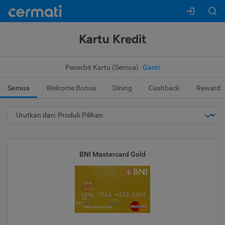
Kartu Kredit
Penerbit Kartu (Semua)
Ganti
Semua
Welcome Bonus
Dining
Cashback
Reward
BNI Mastercard Gold