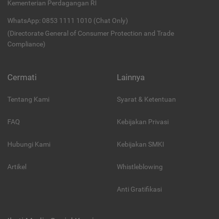
Kementerian Perdagangan RI
WhatsApp: 0853 1111 1010 (Chat Only)
(Directorate General of Consumer Protection and Trade
Compliance)
Cermati
Lainnya
Tentang Kami
Syarat & Ketentuan
FAQ
Kebijakan Privasi
Hubungi Kami
Kebijakan SMKI
Artikel
Whistleblowing
Anti Gratifikasi