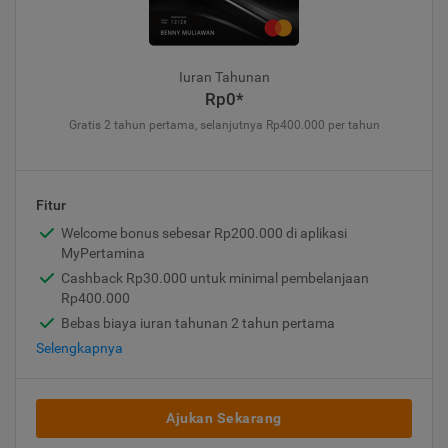
Iuran Tahunan
Rp0*
Gratis 2 tahun pertama, selanjutnya Rp400.000 per tahun
Fitur
Welcome bonus sebesar Rp200.000 di aplikasi
MyPertamina
Cashback Rp30.000 untuk minimal pembelanjaan
Rp400.000
Bebas biaya iuran tahunan 2 tahun pertama
Selengkapnya
Ajukan Sekarang