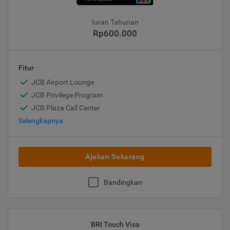
Iuran Tahunan
Rp600.000
Fitur
JCB Airport Lounge
JCB Privilege Program
JCB Plaza Call Center
Selengkapnya
Ajukan Sekarang
Bandingkan
BRI Touch Visa