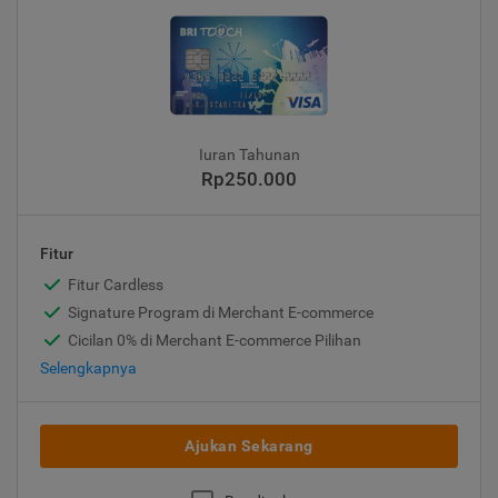
Iuran Tahunan
Rp250.000
Fitur
Fitur Cardless
Signature Program di Merchant E-commerce
Cicilan 0% di Merchant E-commerce Pilihan
Selengkapnya
Ajukan Sekarang