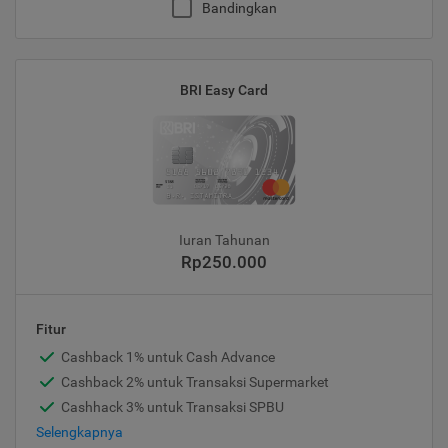
Bandingkan
BRI Easy Card
Iuran Tahunan
Rp250.000
Fitur
Cashback 1% untuk Cash Advance
Cashback 2% untuk Transaksi Supermarket
Cashhack 3% untuk Transaksi SPBU
Selengkapnya