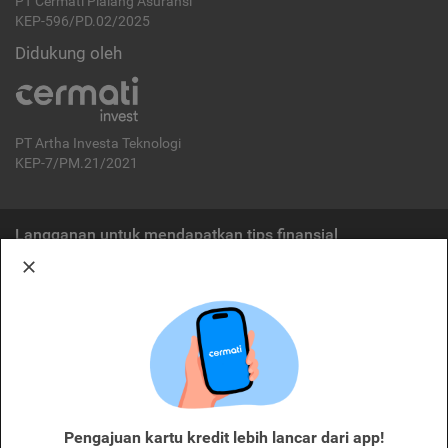
PT Cermati Pialang Asuransi
KEP-596/PD.02/2025
Didukung oleh
PT Artha Investa Teknologi
KEP-7/PM.21/2021
Langganan untuk mendapatkan tips finansial
Berlangganan
Disclaimer:
Cermati merupakan penyelenggara agregasi jasa keuangan yang terdaftar di
OJK. Oleh karena itu, produk dan/atau layanan jasa keuangan yang
ditawarkan bukan merupakan produk dan/atau layanan jasa keuangan yang
diterbitkan oleh Cermati dan Cermati tidak bertanggung jawab atas tuntutan
dan risiko terkait produk dan/atau layanan LJK dan/atau pihak yang
Pengajuan kartu kredit lebih lancar dari app!
melakukan kegiatan di sektor jasa keuangan.