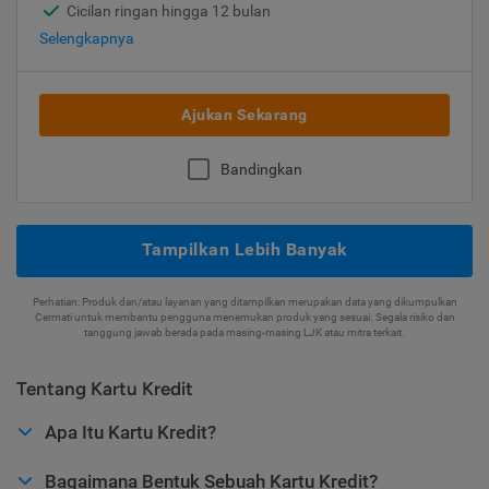
Cicilan ringan hingga 12 bulan
Selengkapnya
Ajukan Sekarang
Bandingkan
Tampilkan Lebih Banyak
Perhatian: Produk dan/atau layanan yang ditampilkan merupakan data yang dikumpulkan
Cermati untuk membantu pengguna menemukan produk yang sesuai. Segala risiko dan
tanggung jawab berada pada masing-masing LJK atau mitra terkait.
Tentang Kartu Kredit
Apa Itu Kartu Kredit?
Bagaimana Bentuk Sebuah Kartu Kredit?