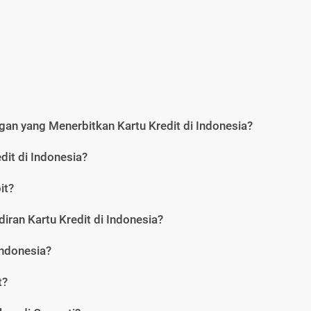
an yang Menerbitkan Kartu Kredit di Indonesia?
dit di Indonesia?
it?
iran Kartu Kredit di Indonesia?
Indonesia?
t?