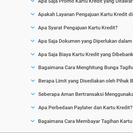
Apa Saja Promo Kartu Kredit yang Ditawar
Apakah Layanan Pengajuan Kartu Kredit d
Apa Syarat Pengajuan Kartu Kredit?
Apa Saja Dokumen yang Diperlukan dalam 
Apa Saja Biaya Kartu Kredit yang Dibeba
Bagaimana Cara Menghitung Bunga Tagiha
Berapa Limit yang Disediakan oleh Pihak B
Seberapa Aman Bertransaksi Menggunakan
Apa Perbedaan Paylater dan Kartu Kredit?
Bagaimana Cara Membayar Tagihan Kartu 