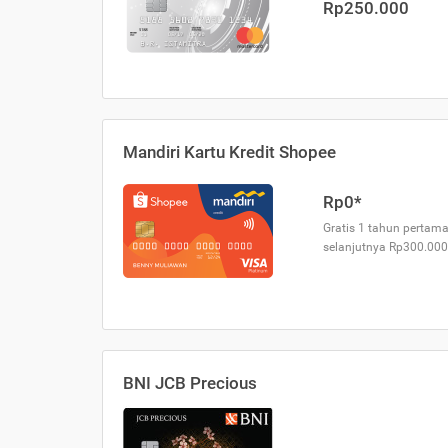
Rp250.000
Mandiri Kartu Kredit Shopee
Rp0*
Gratis 1 tahun pertama
selanjutnya Rp300.000
BNI JCB Precious