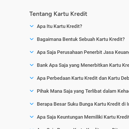
Tentang Kartu Kredit
Apa Itu Kartu Kredit?
Bagaimana Bentuk Sebuah Kartu Kredit?
Apa Saja Perusahaan Penerbit Jasa Keuang
Bank Apa Saja yang Menerbitkan Kartu Kre
Apa Perbedaan Kartu Kredit dan Kartu Deb
Pihak Mana Saja yang Terlibat dalam Kehad
Berapa Besar Suku Bunga Kartu Kredit di 
Apa Saja Keuntungan Memiliki Kartu Kredi