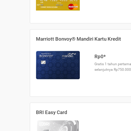
Marriott Bonvoy® Mandiri Kartu Kredit
Rp0*
Gratis 1 tahun pertama
selanjutnya Rp750.000
BRI Easy Card