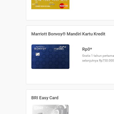
Marriott Bonvoy® Mandiri Kartu Kredit
Rp0*
Gratis 1 tahun pertama
selanjutnya Rp750.000
BRI Easy Card