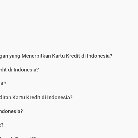
an yang Menerbitkan Kartu Kredit di Indonesia?
dit di Indonesia?
it?
iran Kartu Kredit di Indonesia?
Indonesia?
t?