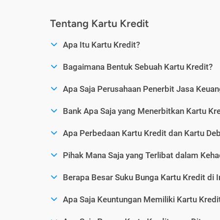
Tentang Kartu Kredit
Apa Itu Kartu Kredit?
Bagaimana Bentuk Sebuah Kartu Kredit?
Apa Saja Perusahaan Penerbit Jasa Keuang
Bank Apa Saja yang Menerbitkan Kartu Kre
Apa Perbedaan Kartu Kredit dan Kartu Deb
Pihak Mana Saja yang Terlibat dalam Kehad
Berapa Besar Suku Bunga Kartu Kredit di 
Apa Saja Keuntungan Memiliki Kartu Kredi