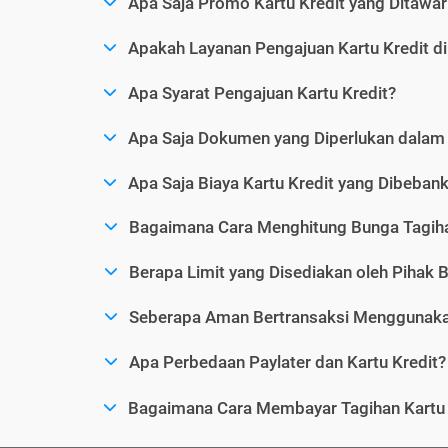
Apa Saja Promo Kartu Kredit yang Ditawar
Apakah Layanan Pengajuan Kartu Kredit d
Apa Syarat Pengajuan Kartu Kredit?
Apa Saja Dokumen yang Diperlukan dalam 
Apa Saja Biaya Kartu Kredit yang Dibeba
Bagaimana Cara Menghitung Bunga Tagiha
Berapa Limit yang Disediakan oleh Pihak B
Seberapa Aman Bertransaksi Menggunakan
Apa Perbedaan Paylater dan Kartu Kredit?
Bagaimana Cara Membayar Tagihan Kartu 