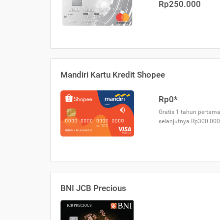
Rp250.000
Mandiri Kartu Kredit Shopee
Rp0*
Gratis 1 tahun pertama
selanjutnya Rp300.000
BNI JCB Precious