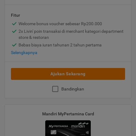
Fitur
Welcome bonus voucher sebesar Rp200.000
2x Livin' poin transaksi di merchant kategori department
store & restoran
Bebas biaya iuran tahunan 2 tahun pertama
Selengkapnya
Ajukan Sekarang
Bandingkan
Mandiri MyPertamina Card