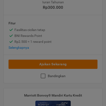
Iuran Tahunan
Rp300.000
Fitur
Fasilitas cicilan tetap
BNI Rewards Point
Rp2.500 = 1 reward point
Selengkapnya
Ajukan Sekarang
Bandingkan
Marriott Bonvoy® Mandiri Kartu Kredit