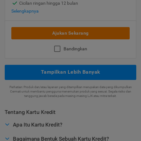
Cicilan ringan hingga 12 bulan
Selengkapnya
Ajukan Sekarang
Bandingkan
Tampilkan Lebih Banyak
Perhatian: Produk dan/atau layanan yang ditampilkan merupakan data yang dikumpulkan
Cermati untuk membantu pengguna menemukan produk yang sesuai. Segala risiko dan
tanggung jawab berada pada masing-masing LJK atau mitra terkait.
Tentang Kartu Kredit
Apa Itu Kartu Kredit?
Bagaimana Bentuk Sebuah Kartu Kredit?