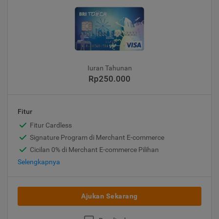
Iuran Tahunan
Rp250.000
Fitur
Fitur Cardless
Signature Program di Merchant E-commerce
Cicilan 0% di Merchant E-commerce Pilihan
Selengkapnya
Ajukan Sekarang