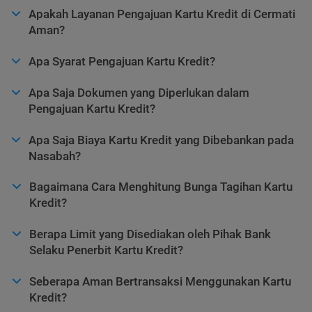
Apakah Layanan Pengajuan Kartu Kredit di Cermati
Aman?
Apa Syarat Pengajuan Kartu Kredit?
Apa Saja Dokumen yang Diperlukan dalam
Pengajuan Kartu Kredit?
Apa Saja Biaya Kartu Kredit yang Dibebankan pada
Nasabah?
Bagaimana Cara Menghitung Bunga Tagihan Kartu
Kredit?
Berapa Limit yang Disediakan oleh Pihak Bank
Selaku Penerbit Kartu Kredit?
Seberapa Aman Bertransaksi Menggunakan Kartu
Kredit?