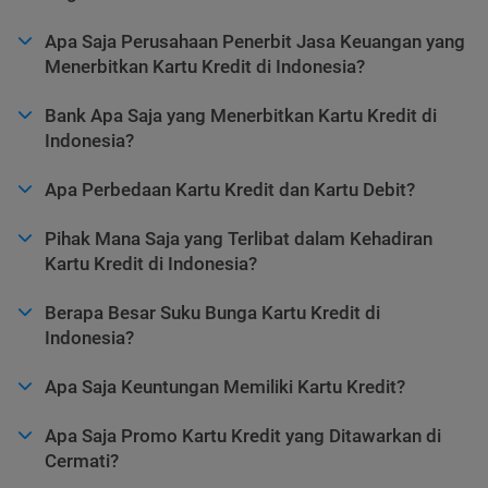
Apa Saja Perusahaan Penerbit Jasa Keuangan yang
Menerbitkan Kartu Kredit di Indonesia?
Bank Apa Saja yang Menerbitkan Kartu Kredit di
Indonesia?
Apa Perbedaan Kartu Kredit dan Kartu Debit?
Pihak Mana Saja yang Terlibat dalam Kehadiran
Kartu Kredit di Indonesia?
Berapa Besar Suku Bunga Kartu Kredit di
Indonesia?
Apa Saja Keuntungan Memiliki Kartu Kredit?
Apa Saja Promo Kartu Kredit yang Ditawarkan di
Cermati?