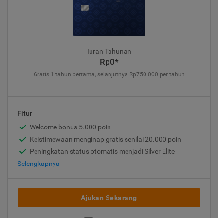
Iuran Tahunan
Rp0*
Gratis 1 tahun pertama, selanjutnya Rp750.000 per tahun
Fitur
Welcome bonus 5.000 poin
Keistimewaan menginap gratis senilai 20.000 poin
Peningkatan status otomatis menjadi Silver Elite
Selengkapnya
Ajukan Sekarang