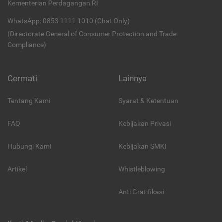
Kementerian Perdagangan RI
WhatsApp: 0853 1111 1010 (Chat Only)
(Directorate General of Consumer Protection and Trade
Compliance)
Cermati
Lainnya
Tentang Kami
Syarat & Ketentuan
FAQ
Kebijakan Privasi
Hubungi Kami
Kebijakan SMKI
Artikel
Whistleblowing
Anti Gratifikasi