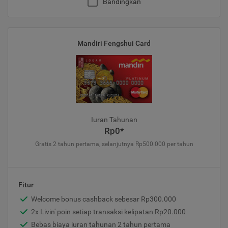
Bandingkan
Mandiri Fengshui Card
Iuran Tahunan
Rp0*
Gratis 2 tahun pertama, selanjutnya Rp500.000 per tahun
Fitur
Welcome bonus cashback sebesar Rp300.000
2x Livin' poin setiap transaksi kelipatan Rp20.000
Bebas biaya iuran tahunan 2 tahun pertama