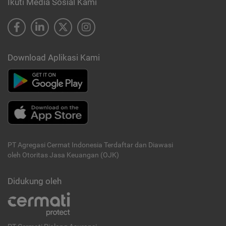
Ikuti Media Sosial Kami
Download Aplikasi Kami
PT Agregasi Cermat Indonesia
Terdaftar dan Diawasi
oleh Otoritas Jasa Keuangan (OJK)
Didukung oleh