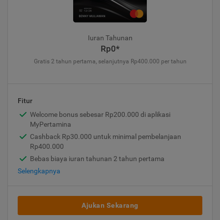
Iuran Tahunan
Rp0*
Gratis 2 tahun pertama, selanjutnya Rp400.000 per tahun
Fitur
Welcome bonus sebesar Rp200.000 di aplikasi
MyPertamina
Cashback Rp30.000 untuk minimal pembelanjaan
Rp400.000
Bebas biaya iuran tahunan 2 tahun pertama
Selengkapnya
Ajukan Sekarang