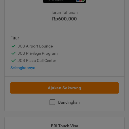
Iuran Tahunan
Rp600.000
Fitur
JCB Airport Lounge
JCB Privilege Program
JCB Plaza Call Center
Selengkapnya
Ajukan Sekarang
Bandingkan
BRI Touch Visa