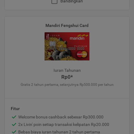
Bandingkan
Mandiri Fengshui Card
Iuran Tahunan
Rp0*
Gratis 2 tahun pertama, selanjutnya Rp500.000 per tahun
Fitur
Welcome bonus cashback sebesar Rp300.000
2x Livin' poin setiap transaksi kelipatan Rp20.000
Bebas biaya iuran tahunan 2 tahun pertama