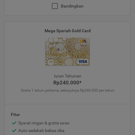
Bandingkan
Mega Syariah Gold Card
Iuran Tahunan
Rp240.000*
Gratis 1 tahun pertama, selanjutnya Rp240.000 per tahun
Fitur
Syarat ringan & gratis iuran
Auto sedekah bebas riba