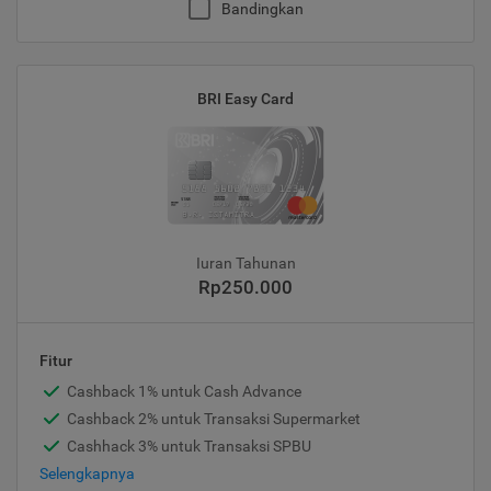
Bandingkan
BRI Easy Card
Iuran Tahunan
Rp250.000
Fitur
Cashback 1% untuk Cash Advance
Cashback 2% untuk Transaksi Supermarket
Cashhack 3% untuk Transaksi SPBU
Selengkapnya