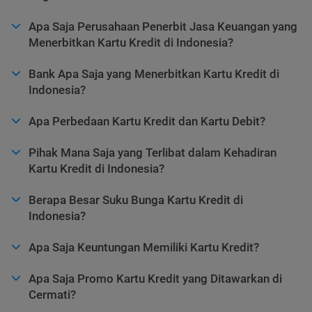
Apa Saja Perusahaan Penerbit Jasa Keuangan yang
Menerbitkan Kartu Kredit di Indonesia?
Bank Apa Saja yang Menerbitkan Kartu Kredit di
Indonesia?
Apa Perbedaan Kartu Kredit dan Kartu Debit?
Pihak Mana Saja yang Terlibat dalam Kehadiran
Kartu Kredit di Indonesia?
Berapa Besar Suku Bunga Kartu Kredit di
Indonesia?
Apa Saja Keuntungan Memiliki Kartu Kredit?
Apa Saja Promo Kartu Kredit yang Ditawarkan di
Cermati?