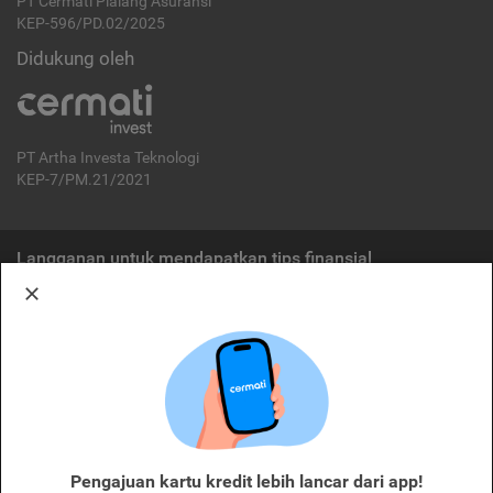
PT Cermati Pialang Asuransi
KEP-596/PD.02/2025
Didukung oleh
PT Artha Investa Teknologi
KEP-7/PM.21/2021
Langganan untuk mendapatkan tips finansial
Berlangganan
Disclaimer:
Cermati merupakan penyelenggara agregasi jasa keuangan yang terdaftar di
OJK. Oleh karena itu, produk dan/atau layanan jasa keuangan yang
ditawarkan bukan merupakan produk dan/atau layanan jasa keuangan yang
diterbitkan oleh Cermati dan Cermati tidak bertanggung jawab atas tuntutan
dan risiko terkait produk dan/atau layanan LJK dan/atau pihak yang
Pengajuan kartu kredit lebih lancar dari app!
melakukan kegiatan di sektor jasa keuangan.