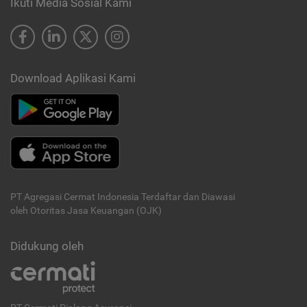
Ikuti Media Sosial Kami
Download Aplikasi Kami
PT Agregasi Cermat Indonesia
Terdaftar dan Diawasi
oleh Otoritas Jasa Keuangan (OJK)
Didukung oleh