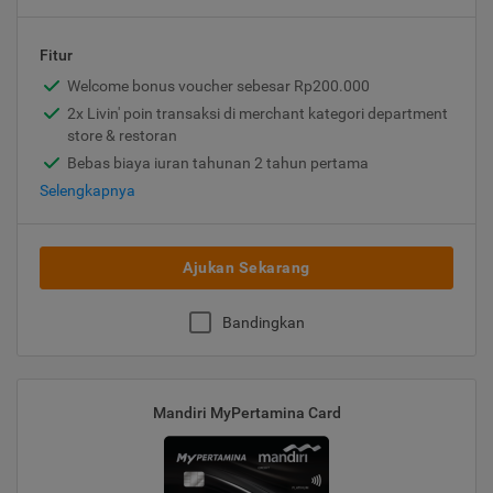
Fitur
Welcome bonus voucher sebesar Rp200.000
2x Livin' poin transaksi di merchant kategori department
store & restoran
Bebas biaya iuran tahunan 2 tahun pertama
Selengkapnya
Ajukan Sekarang
Bandingkan
Mandiri MyPertamina Card