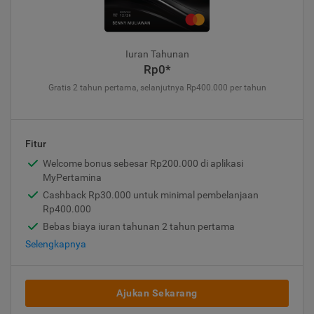
Iuran Tahunan
Rp0*
Gratis 2 tahun pertama, selanjutnya Rp400.000 per tahun
Fitur
Welcome bonus sebesar Rp200.000 di aplikasi
MyPertamina
Cashback Rp30.000 untuk minimal pembelanjaan
Rp400.000
Bebas biaya iuran tahunan 2 tahun pertama
Selengkapnya
Ajukan Sekarang