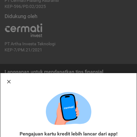
PT Cermati Pialang Asuransi
KEP-596/PD.02/2025
Didukung oleh
PT Artha Investa Teknologi
KEP-7/PM.21/2021
Langganan untuk mendapatkan tips finansial
Berlangganan
Disclaimer:
Cermati merupakan penyelenggara agregasi jasa keuangan yang terdaftar di
OJK. Oleh karena itu, produk dan/atau layanan jasa keuangan yang
ditawarkan bukan merupakan produk dan/atau layanan jasa keuangan yang
diterbitkan oleh Cermati dan Cermati tidak bertanggung jawab atas tuntutan
dan risiko terkait produk dan/atau layanan LJK dan/atau pihak yang
Pengajuan kartu kredit lebih lancar dari app!
melakukan kegiatan di sektor jasa keuangan.