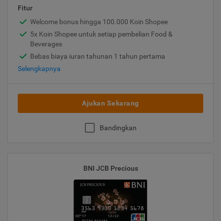
Fitur
Welcome bonus hingga 100.000 Koin Shopee
5x Koin Shopee untuk setiap pembelian Food &
Beverages
Bebas biaya iuran tahunan 1 tahun pertama
Selengkapnya
Ajukan Sekarang
Bandingkan
BNI JCB Precious