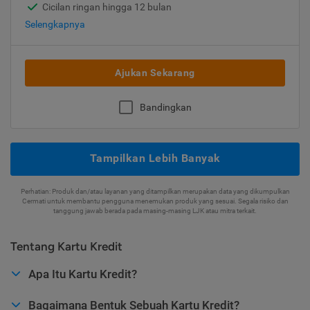
Cicilan ringan hingga 12 bulan
Selengkapnya
Ajukan Sekarang
Bandingkan
Tampilkan Lebih Banyak
Perhatian: Produk dan/atau layanan yang ditampilkan merupakan data yang dikumpulkan
Cermati untuk membantu pengguna menemukan produk yang sesuai. Segala risiko dan
tanggung jawab berada pada masing-masing LJK atau mitra terkait.
Tentang Kartu Kredit
Apa Itu Kartu Kredit?
Bagaimana Bentuk Sebuah Kartu Kredit?