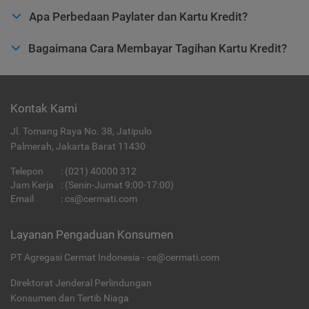
Apa Perbedaan Paylater dan Kartu Kredit?
Bagaimana Cara Membayar Tagihan Kartu Kredit?
Kontak Kami
Jl. Tomang Raya No. 38, Jatipulo
Palmerah, Jakarta Barat 11430
Telepon
:
(021) 40000 312
Jam Kerja
: (Senin-Jumat 9:00-17:00)
Email
:
cs@cermati.com
Layanan Pengaduan Konsumen
PT Agregasi Cermat Indonesia - cs@cermati.com
Direktorat Jenderal Perlindungan
Konsumen dan Tertib Niaga