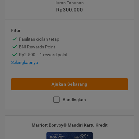
Iuran Tahunan
Rp300.000
Fitur
Fasilitas cicilan tetap
BNI Rewards Point
Rp2.500 = 1 reward point
Selengkapnya
Ajukan Sekarang
Bandingkan
Marriott Bonvoy® Mandiri Kartu Kredit