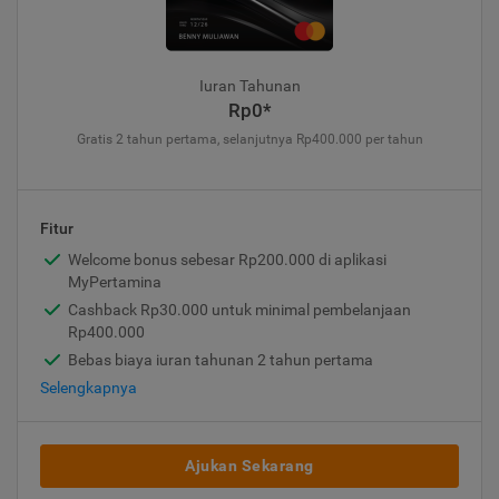
Iuran Tahunan
Rp0*
Gratis 2 tahun pertama, selanjutnya Rp400.000 per tahun
Fitur
Welcome bonus sebesar Rp200.000 di aplikasi
MyPertamina
Cashback Rp30.000 untuk minimal pembelanjaan
Rp400.000
Bebas biaya iuran tahunan 2 tahun pertama
Selengkapnya
Ajukan Sekarang