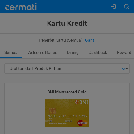
Kartu Kredit
Penerbit Kartu (Semua)
Ganti
Semua
Welcome Bonus
Dining
Cashback
Reward
BNI Mastercard Gold