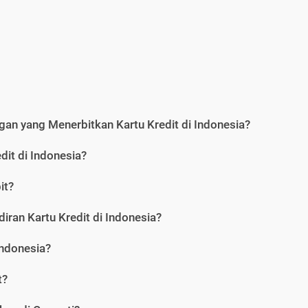
an yang Menerbitkan Kartu Kredit di Indonesia?
dit di Indonesia?
it?
iran Kartu Kredit di Indonesia?
Indonesia?
t?