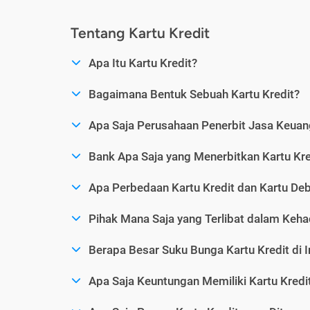
Tentang Kartu Kredit
Apa Itu Kartu Kredit?
Bagaimana Bentuk Sebuah Kartu Kredit?
Apa Saja Perusahaan Penerbit Jasa Keuang
Bank Apa Saja yang Menerbitkan Kartu Kre
Apa Perbedaan Kartu Kredit dan Kartu Deb
Pihak Mana Saja yang Terlibat dalam Kehad
Berapa Besar Suku Bunga Kartu Kredit di 
Apa Saja Keuntungan Memiliki Kartu Kredi