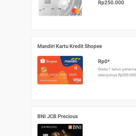
Rp250.000
Mandiri Kartu Kredit Shopee
Rp0*
Gratis 1 tahun pertama
selanjutnya Rp300.000
BNI JCB Precious