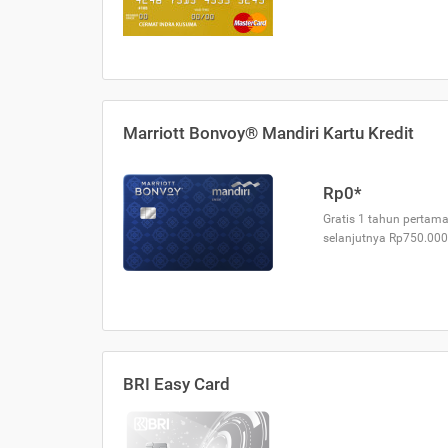
Marriott Bonvoy® Mandiri Kartu Kredit
Rp0*
Gratis 1 tahun pertama
selanjutnya Rp750.000
BRI Easy Card