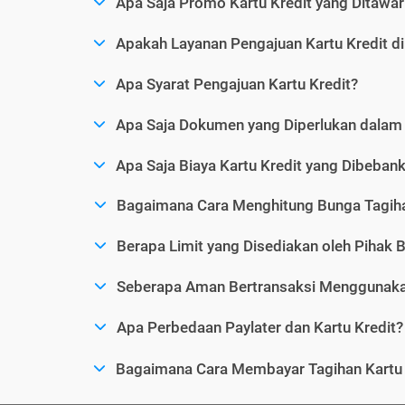
Apa Saja Promo Kartu Kredit yang Ditawar
Apakah Layanan Pengajuan Kartu Kredit d
Apa Syarat Pengajuan Kartu Kredit?
Apa Saja Dokumen yang Diperlukan dalam 
Apa Saja Biaya Kartu Kredit yang Dibeba
Bagaimana Cara Menghitung Bunga Tagiha
Berapa Limit yang Disediakan oleh Pihak B
Seberapa Aman Bertransaksi Menggunakan
Apa Perbedaan Paylater dan Kartu Kredit?
Bagaimana Cara Membayar Tagihan Kartu 