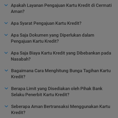
Apakah Layanan Pengajuan Kartu Kredit di Cermati
Aman?
Apa Syarat Pengajuan Kartu Kredit?
Apa Saja Dokumen yang Diperlukan dalam
Pengajuan Kartu Kredit?
Apa Saja Biaya Kartu Kredit yang Dibebankan pada
Nasabah?
Bagaimana Cara Menghitung Bunga Tagihan Kartu
Kredit?
Berapa Limit yang Disediakan oleh Pihak Bank
Selaku Penerbit Kartu Kredit?
Seberapa Aman Bertransaksi Menggunakan Kartu
Kredit?