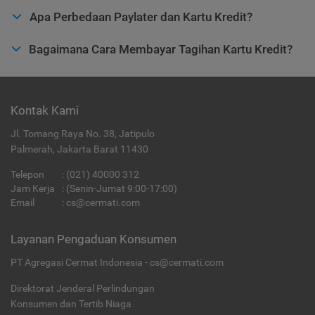
Apa Perbedaan Paylater dan Kartu Kredit?
Bagaimana Cara Membayar Tagihan Kartu Kredit?
Kontak Kami
Jl. Tomang Raya No. 38, Jatipulo
Palmerah, Jakarta Barat 11430
Telepon
:
(021) 40000 312
Jam Kerja
: (Senin-Jumat 9:00-17:00)
Email
:
cs@cermati.com
Layanan Pengaduan Konsumen
PT Agregasi Cermat Indonesia - cs@cermati.com
Direktorat Jenderal Perlindungan
Konsumen dan Tertib Niaga