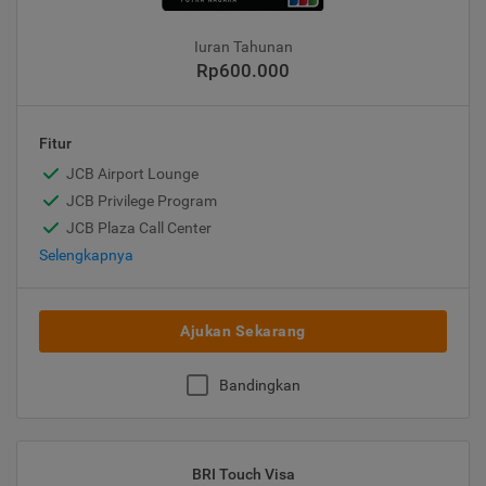
Iuran Tahunan
Rp600.000
Fitur
JCB Airport Lounge
JCB Privilege Program
JCB Plaza Call Center
Selengkapnya
Ajukan Sekarang
Bandingkan
BRI Touch Visa