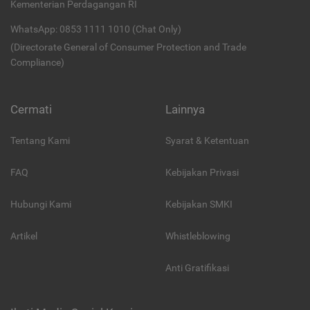
Kementerian Perdagangan RI
WhatsApp: 0853 1111 1010 (Chat Only)
(Directorate General of Consumer Protection and Trade
Compliance)
Cermati
Lainnya
Tentang Kami
Syarat & Ketentuan
FAQ
Kebijakan Privasi
Hubungi Kami
Kebijakan SMKI
Artikel
Whistleblowing
Anti Gratifikasi