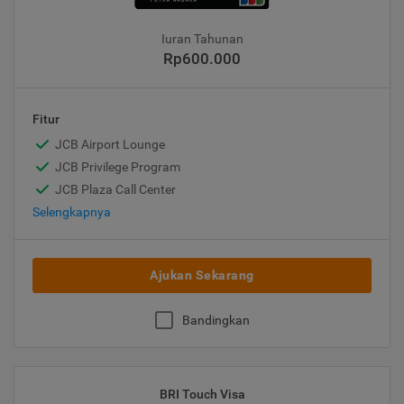
Iuran Tahunan
Rp600.000
Fitur
JCB Airport Lounge
JCB Privilege Program
JCB Plaza Call Center
Selengkapnya
Ajukan Sekarang
Bandingkan
BRI Touch Visa