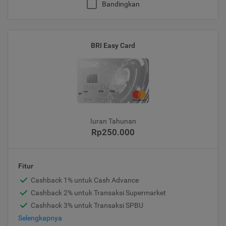
Bandingkan
BRI Easy Card
Iuran Tahunan
Rp250.000
Fitur
Cashback 1% untuk Cash Advance
Cashback 2% untuk Transaksi Supermarket
Cashhack 3% untuk Transaksi SPBU
Selengkapnya