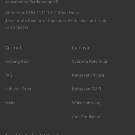
Kementerian Perdagangan RI
WhatsApp: 0853 1111 1010 (Chat Only)
(Directorate General of Consumer Protection and Trade
Compliance)
Cermati
Lainnya
Tentang Kami
Syarat & Ketentuan
FAQ
Kebijakan Privasi
Hubungi Kami
Kebijakan SMKI
Artikel
Whistleblowing
Anti Gratifikasi