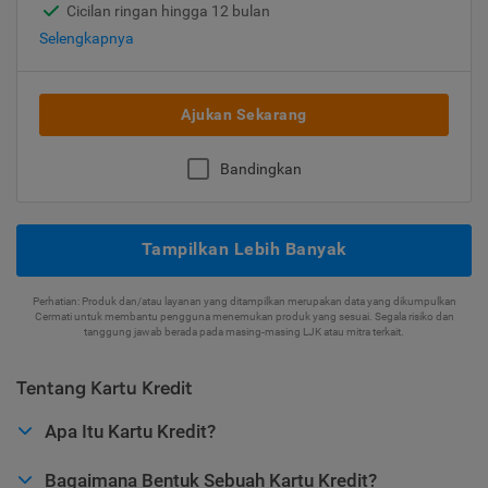
Cicilan ringan hingga 12 bulan
Selengkapnya
Ajukan Sekarang
Bandingkan
Tampilkan Lebih Banyak
Perhatian: Produk dan/atau layanan yang ditampilkan merupakan data yang dikumpulkan
Cermati untuk membantu pengguna menemukan produk yang sesuai. Segala risiko dan
tanggung jawab berada pada masing-masing LJK atau mitra terkait.
Tentang Kartu Kredit
Apa Itu Kartu Kredit?
Bagaimana Bentuk Sebuah Kartu Kredit?