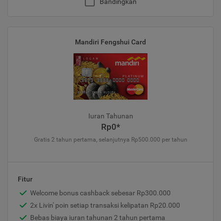
Bandingkan
Mandiri Fengshui Card
Iuran Tahunan
Rp0*
Gratis 2 tahun pertama, selanjutnya Rp500.000 per tahun
Fitur
Welcome bonus cashback sebesar Rp300.000
2x Livin' poin setiap transaksi kelipatan Rp20.000
Bebas biaya iuran tahunan 2 tahun pertama