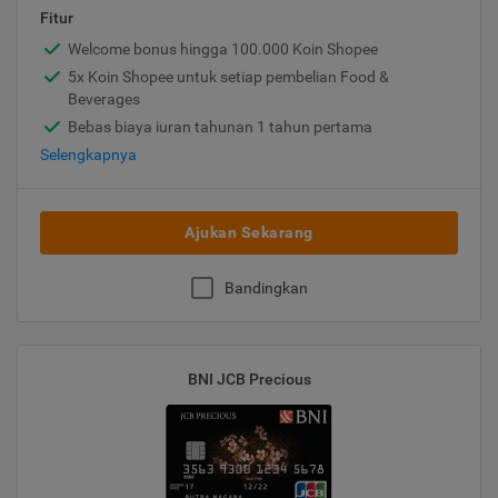
Fitur
Welcome bonus hingga 100.000 Koin Shopee
5x Koin Shopee untuk setiap pembelian Food &
Beverages
Bebas biaya iuran tahunan 1 tahun pertama
Selengkapnya
Ajukan Sekarang
Bandingkan
BNI JCB Precious