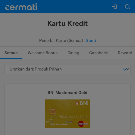
Kartu Kredit
Penerbit Kartu (Semua)
Ganti
Semua
Welcome Bonus
Dining
Cashback
Reward
BNI Mastercard Gold