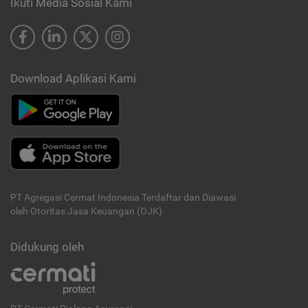
Ikuti Media Sosial Kami
Download Aplikasi Kami
PT Agregasi Cermat Indonesia
Terdaftar dan Diawasi
oleh Otoritas Jasa Keuangan (OJK)
Didukung oleh