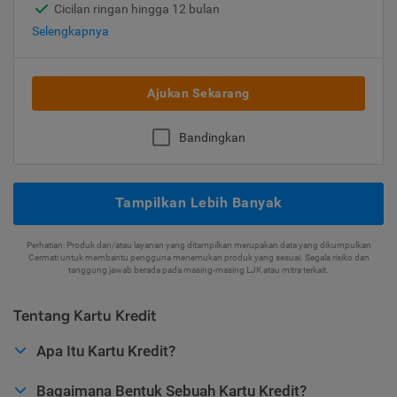
Cicilan ringan hingga 12 bulan
Selengkapnya
Ajukan Sekarang
Bandingkan
Tampilkan Lebih Banyak
Perhatian: Produk dan/atau layanan yang ditampilkan merupakan data yang dikumpulkan
Cermati untuk membantu pengguna menemukan produk yang sesuai. Segala risiko dan
tanggung jawab berada pada masing-masing LJK atau mitra terkait.
Tentang Kartu Kredit
Apa Itu Kartu Kredit?
Bagaimana Bentuk Sebuah Kartu Kredit?