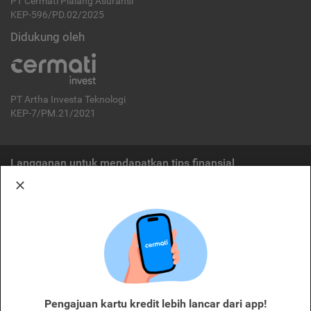
PT Cermati Pialang Asuransi
KEP-596/PD.02/2025
Didukung oleh
PT Artha Investa Teknologi
KEP-7/PM.21/2021
Langganan untuk mendapatkan tips finansial
Berlangganan
Disclaimer:
Cermati merupakan penyelenggara agregasi jasa keuangan yang terdaftar di
OJK. Oleh karena itu, produk dan/atau layanan jasa keuangan yang
ditawarkan bukan merupakan produk dan/atau layanan jasa keuangan yang
diterbitkan oleh Cermati dan Cermati tidak bertanggung jawab atas tuntutan
dan risiko terkait produk dan/atau layanan LJK dan/atau pihak yang
Pengajuan kartu kredit lebih lancar dari app!
melakukan kegiatan di sektor jasa keuangan.