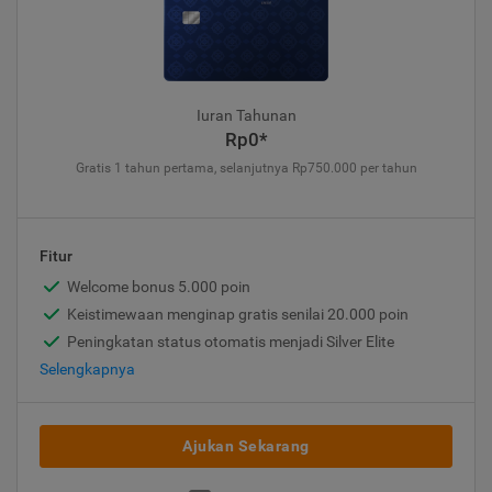
Iuran Tahunan
Rp0*
Gratis 1 tahun pertama, selanjutnya Rp750.000 per tahun
Fitur
Welcome bonus 5.000 poin
Keistimewaan menginap gratis senilai 20.000 poin
Peningkatan status otomatis menjadi Silver Elite
Selengkapnya
Ajukan Sekarang