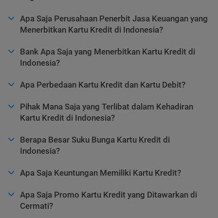
Apa Saja Perusahaan Penerbit Jasa Keuangan yang
Menerbitkan Kartu Kredit di Indonesia?
Bank Apa Saja yang Menerbitkan Kartu Kredit di
Indonesia?
Apa Perbedaan Kartu Kredit dan Kartu Debit?
Pihak Mana Saja yang Terlibat dalam Kehadiran
Kartu Kredit di Indonesia?
Berapa Besar Suku Bunga Kartu Kredit di
Indonesia?
Apa Saja Keuntungan Memiliki Kartu Kredit?
Apa Saja Promo Kartu Kredit yang Ditawarkan di
Cermati?