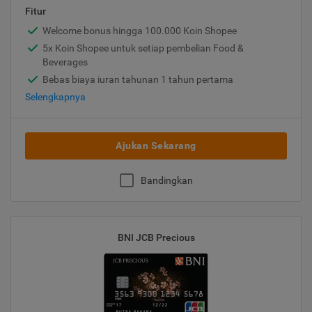
Fitur
Welcome bonus hingga 100.000 Koin Shopee
5x Koin Shopee untuk setiap pembelian Food &
Beverages
Bebas biaya iuran tahunan 1 tahun pertama
Selengkapnya
Ajukan Sekarang
Bandingkan
BNI JCB Precious