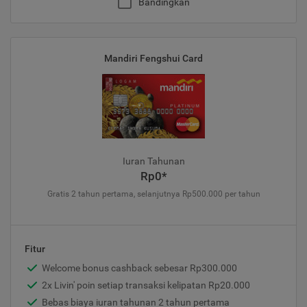
Bandingkan
Mandiri Fengshui Card
Iuran Tahunan
Rp0*
Gratis 2 tahun pertama, selanjutnya Rp500.000 per tahun
Fitur
Welcome bonus cashback sebesar Rp300.000
2x Livin' poin setiap transaksi kelipatan Rp20.000
Bebas biaya iuran tahunan 2 tahun pertama