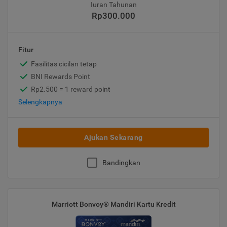
Iuran Tahunan
Rp300.000
Fitur
Fasilitas cicilan tetap
BNI Rewards Point
Rp2.500 = 1 reward point
Selengkapnya
Ajukan Sekarang
Bandingkan
Marriott Bonvoy® Mandiri Kartu Kredit