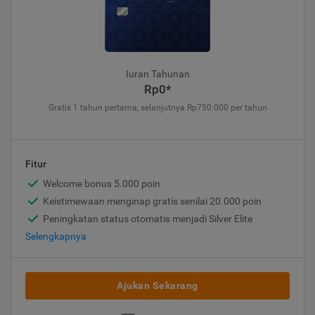
Iuran Tahunan
Rp0*
Gratis 1 tahun pertama, selanjutnya Rp750.000 per tahun
Fitur
Welcome bonus 5.000 poin
Keistimewaan menginap gratis senilai 20.000 poin
Peningkatan status otomatis menjadi Silver Elite
Selengkapnya
Ajukan Sekarang