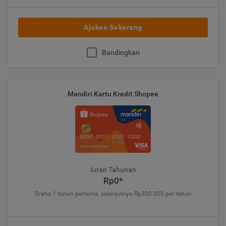
Ajukan Sekarang
Bandingkan
Mandiri Kartu Kredit Shopee
Iuran Tahunan
Rp0*
Gratis 1 tahun pertama, selanjutnya Rp300.000 per tahun