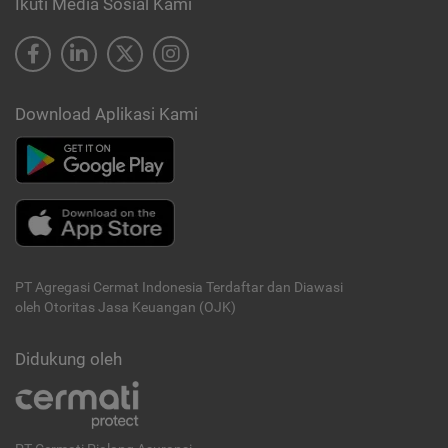
Ikuti Media Sosial Kami
Download Aplikasi Kami
PT Agregasi Cermat Indonesia
Terdaftar dan Diawasi
oleh Otoritas Jasa Keuangan (OJK)
Didukung oleh