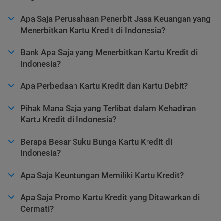
Apa Saja Perusahaan Penerbit Jasa Keuangan yang
Menerbitkan Kartu Kredit di Indonesia?
Bank Apa Saja yang Menerbitkan Kartu Kredit di
Indonesia?
Apa Perbedaan Kartu Kredit dan Kartu Debit?
Pihak Mana Saja yang Terlibat dalam Kehadiran
Kartu Kredit di Indonesia?
Berapa Besar Suku Bunga Kartu Kredit di
Indonesia?
Apa Saja Keuntungan Memiliki Kartu Kredit?
Apa Saja Promo Kartu Kredit yang Ditawarkan di
Cermati?