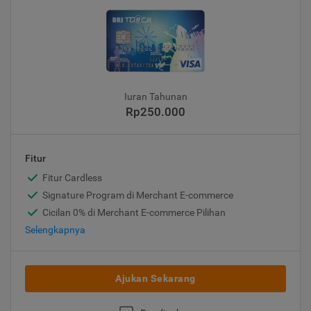
Iuran Tahunan
Rp250.000
Fitur
Fitur Cardless
Signature Program di Merchant E-commerce
Cicilan 0% di Merchant E-commerce Pilihan
Selengkapnya
Ajukan Sekarang