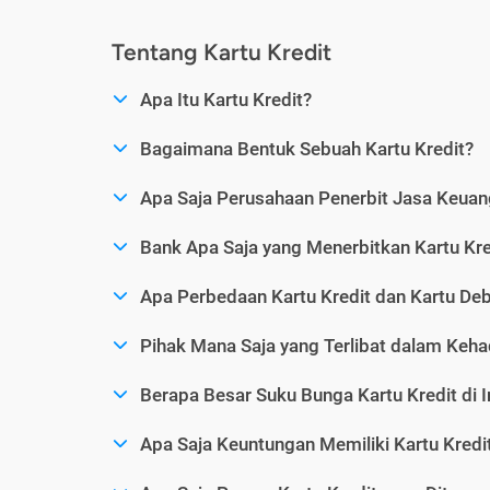
Tentang Kartu Kredit
Apa Itu Kartu Kredit?
Bagaimana Bentuk Sebuah Kartu Kredit?
Apa Saja Perusahaan Penerbit Jasa Keuang
Bank Apa Saja yang Menerbitkan Kartu Kre
Apa Perbedaan Kartu Kredit dan Kartu Deb
Pihak Mana Saja yang Terlibat dalam Kehad
Berapa Besar Suku Bunga Kartu Kredit di 
Apa Saja Keuntungan Memiliki Kartu Kredi