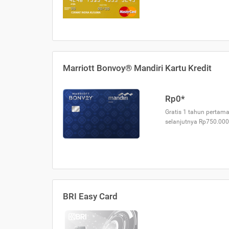
Marriott Bonvoy® Mandiri Kartu Kredit
Rp0*
Gratis 1 tahun pertama
selanjutnya Rp750.000
BRI Easy Card