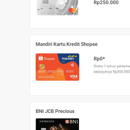
Rp250.000
Mandiri Kartu Kredit Shopee
Rp0*
Gratis 1 tahun pertama
selanjutnya Rp300.000
BNI JCB Precious