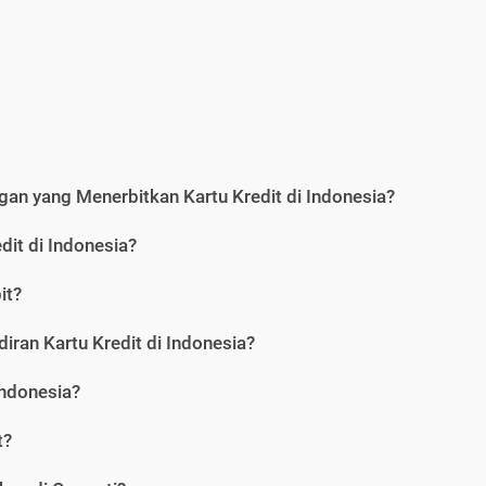
an yang Menerbitkan Kartu Kredit di Indonesia?
dit di Indonesia?
it?
iran Kartu Kredit di Indonesia?
Indonesia?
t?