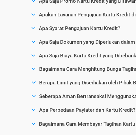
Apa Saja Promo Kartu Kredit yang Ditawar
Apakah Layanan Pengajuan Kartu Kredit d
Apa Syarat Pengajuan Kartu Kredit?
Apa Saja Dokumen yang Diperlukan dalam 
Apa Saja Biaya Kartu Kredit yang Dibeba
Bagaimana Cara Menghitung Bunga Tagiha
Berapa Limit yang Disediakan oleh Pihak B
Seberapa Aman Bertransaksi Menggunakan
Apa Perbedaan Paylater dan Kartu Kredit?
Bagaimana Cara Membayar Tagihan Kartu 